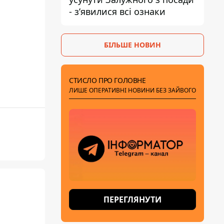
- зʼявилися всі ознаки
БІЛЬШЕ НОВИН
СТИСЛО ПРО ГОЛОВНЕ
ЛИШЕ ОПЕРАТИВНІ НОВИНИ БЕЗ ЗАЙВОГО
ПЕРЕГЛЯНУТИ