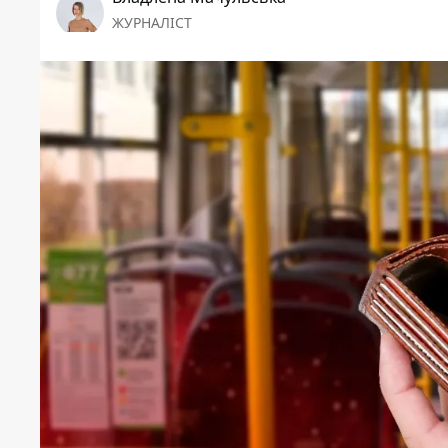
ЖУРНАЛІСТ