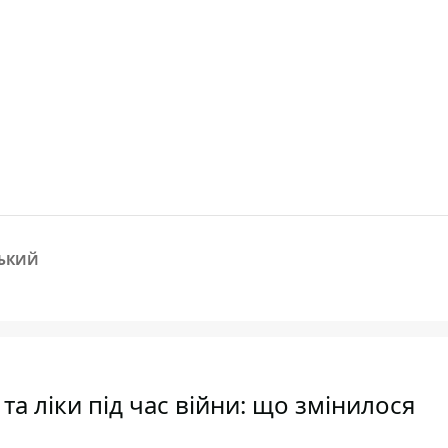
ЬКИЙ
 ліки під час війни: що змінилося