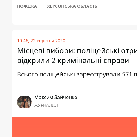
ПОЖЕЖА
ХЕРСОНСЬКА ОБЛАСТЬ
10:46, 22 вересня 2020
Місцеві вибори: поліцейські от
відкрили 2 кримінальні справи
Всього поліцейські зареєстрували 571
Максим Зайченко
ЖУРНАЛІСТ