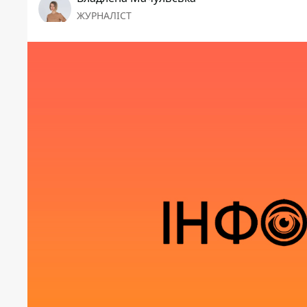
ЖУРНАЛІСТ