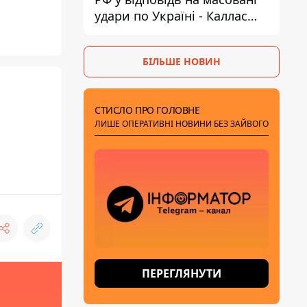
удари по Україні - Каллас
розкрила деталі
БІЛЬШЕ НОВИН
СТИСЛО ПРО ГОЛОВНЕ
ЛИШЕ ОПЕРАТИВНІ НОВИНИ БЕЗ ЗАЙВОГО
ПЕРЕГЛЯНУТИ