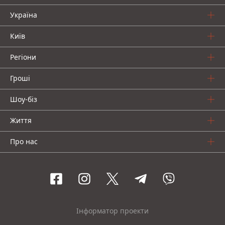
Україна
Київ
Регіони
Гроші
Шоу-біз
Життя
Про нас
Інформатор проекти