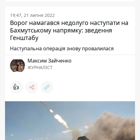
19:47, 21 липня 2022
Ворог намагався недолуго наступати на
Бахмутському напрямку: зведення
Генштабу
Наступальна операція знову провалилася
Максим Зайченко
ЖУРНАЛІСТ
👍