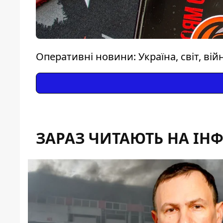
Оперативні новини: Україна, світ, вій
ЗАРАЗ ЧИТАЮТЬ НА ІН