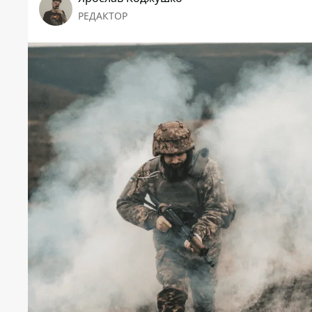
РЕДАКТОР