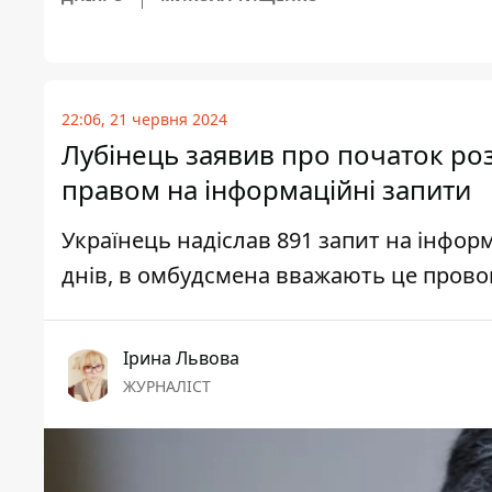
22:06, 21 червня 2024
Лубінець заявив про початок ро
правом на інформаційні запити
Українець надіслав 891 запит на інфо
днів, в омбудсмена вважають це провок
Ірина Львова
ЖУРНАЛІСТ