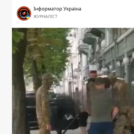
Інформатор Україна
ЖУРНАЛІСТ