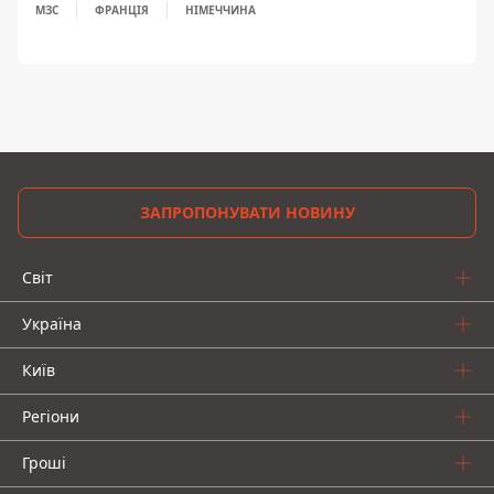
МЗС
ФРАНЦІЯ
НІМЕЧЧИНА
ЗАПРОПОНУВАТИ НОВИНУ
Світ
Україна
Київ
Регіони
Гроші