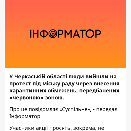
У Черкаській області люди вийшли на
протест під міську раду через внесення
карантинних обмежень, передбачених
«червоною»
зоною.
Про це повідомляє
«Суспільне»,
- передає
Інформатор.
Учасники акції просять, зокрема, не