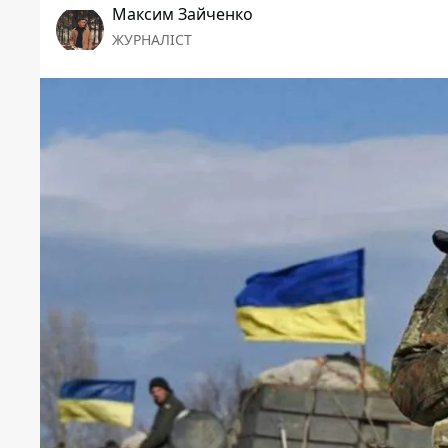
Максим Зайченко
ЖУРНАЛІСТ