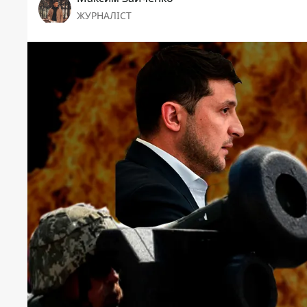
ЖУРНАЛІСТ