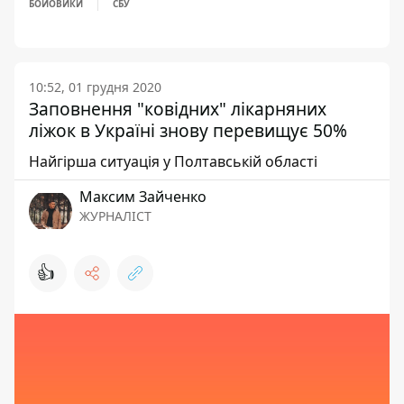
БОЙОВИКИ
СБУ
10:52, 01 грудня 2020
Заповнення "ковідних" лікарняних
ліжок в Україні знову перевищує 50%
Найгірша ситуація у Полтавській області
Максим Зайченко
ЖУРНАЛІСТ
👍