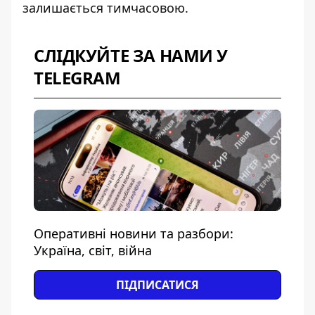
залишається тимчасовою.
СЛІДКУЙТЕ ЗА НАМИ У
TELEGRAM
Оперативні новини та разбори:
Україна, світ, війна
ПІДПИСАТИСЯ