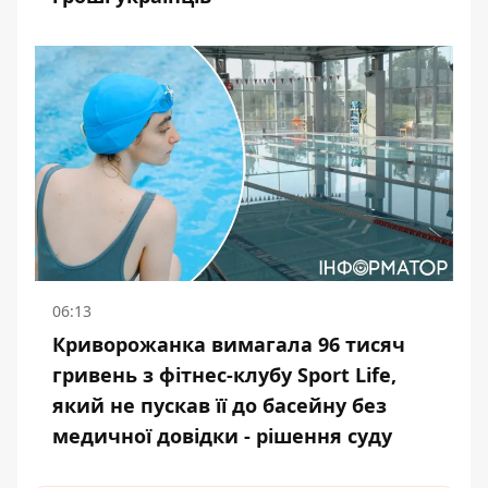
06:13
Криворожанка вимагала 96 тисяч
гривень з фітнес-клубу Sport Life,
який не пускав її до басейну без
медичної довідки - рішення суду