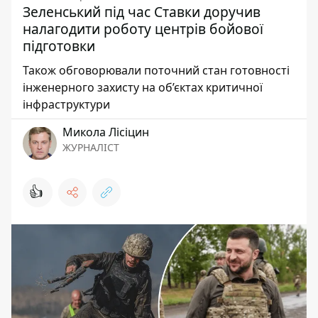
Зеленський під час Ставки доручив
налагодити роботу центрів бойової
підготовки
Також обговорювали поточний стан готовності
інженерного захисту на об’єктах критичної
інфраструктури
Микола Лісіцин
ЖУРНАЛІСТ
👍