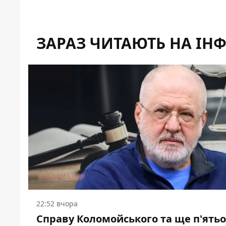
ЗАРАЗ ЧИТАЮТЬ НА ІН
22:52 вчора
Справу Коломойського та ще п'ять