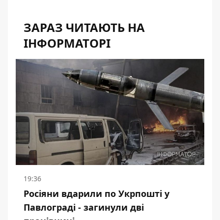
ЗАРАЗ ЧИТАЮТЬ НА
ІНФОРМАТОРІ
19:36
Росіяни вдарили по Укрпошті у
Павлограді - загинули дві