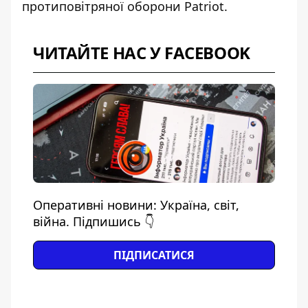
протиповітряної оборони Patriot.
ЧИТАЙТЕ НАС У FACEBOOK
Оперативні новини: Україна, світ,
війна. Підпишись 👇
ПІДПИСАТИСЯ