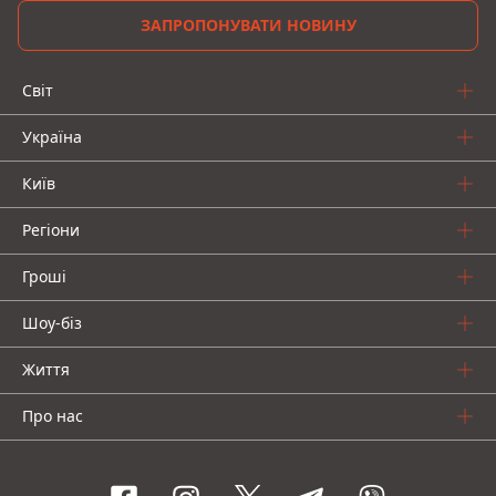
ЗАПРОПОНУВАТИ НОВИНУ
Світ
Україна
Київ
Регіони
Гроші
Шоу-біз
Життя
Про нас