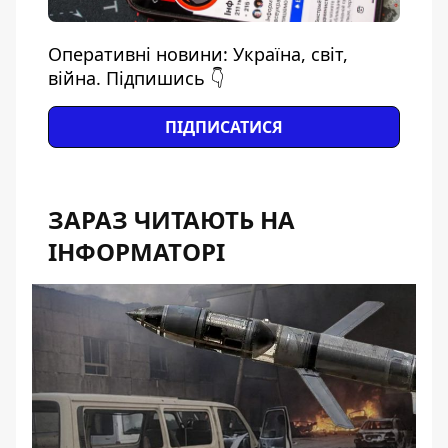
Оперативні новини: Україна, світ,
війна. Підпишись 👇
ПІДПИСАТИСЯ
ЗАРАЗ ЧИТАЮТЬ НА
ІНФОРМАТОРІ