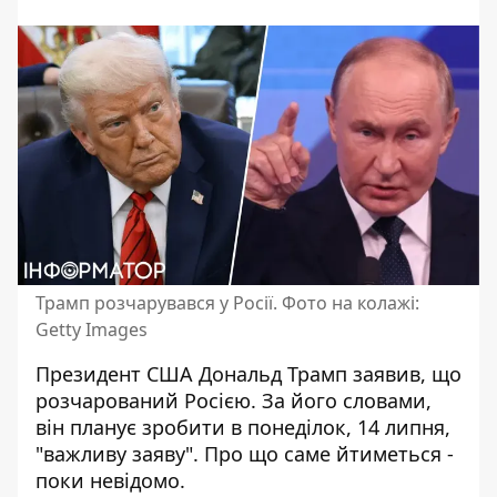
Трамп розчарувався у Росії. Фото на колажі:
Getty Images
Президент США
Дональд Трамп
заявив, що
розчарований Росією. За його словами,
він планує зробити в понеділок, 14 липня,
"важливу заяву". Про що саме йтиметься -
поки невідомо.