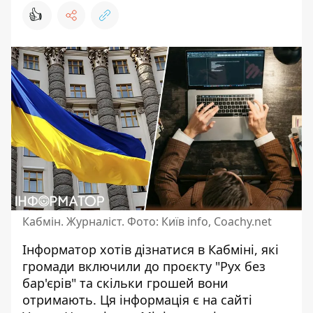
👍
Кабмін. Журналіст. Фото: Київ info, Coachy.net
Інформатор хотів
дізнатися в Кабміні
, які
громади включили до проєкту "Рух без
бар'єрів" та скільки грошей вони
отримають. Ця інформація є на сайті