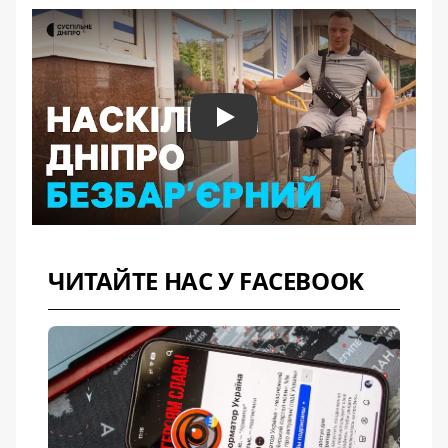
Play
ЧИТАЙТЕ НАС У FACEBOOK