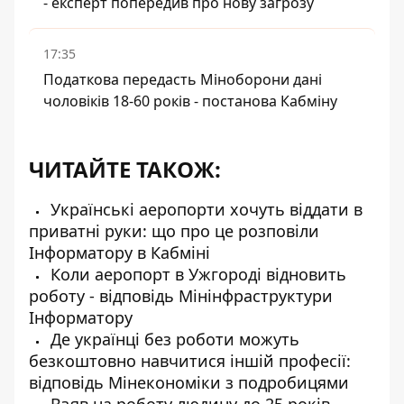
- експерт попередив про нову загрозу
17:35
Податкова передасть Міноборони дані
чоловіків 18-60 років - постанова Кабміну
ЧИТАЙТЕ ТАКОЖ:
Українські аеропорти хочуть віддати в
приватні руки: що про це розповіли
Інформатору в Кабміні
Коли аеропорт в Ужгороді відновить
роботу - відповідь Мінінфраструктури
Інформатору
Де українці без роботи можуть
безкоштовно навчитися іншій професії:
відповідь Мінекономіки з подробицями