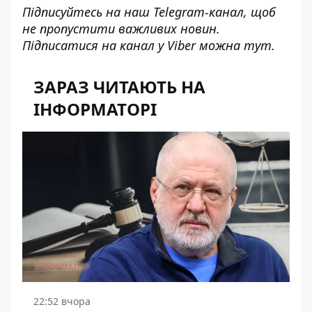
Підписуйтесь на наш
Telegram-канал
, щоб
не пропустити важливих новин.
Підписатися на канал у Viber можна
тут
.
ЗАРАЗ ЧИТАЮТЬ НА
ІНФОРМАТОРІ
22:52 вчора