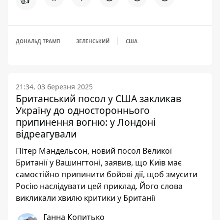
ДОНАЛЬД ТРАМП
ЗЕЛЕНСЬКИЙ
США
21:34, 03 березня 2025
Британський посол у США закликав
Україну до одностороннього
припинення вогню: у Лондоні
відреагували
Пітер Мандельсон, новий посол Великої
Британії у Вашингтоні, заявив, що Київ має
самостійно припинити бойові дії, щоб змусити
Росію наслідувати цей приклад. Його слова
викликали хвилю критики у Британії
Ганна Копитько