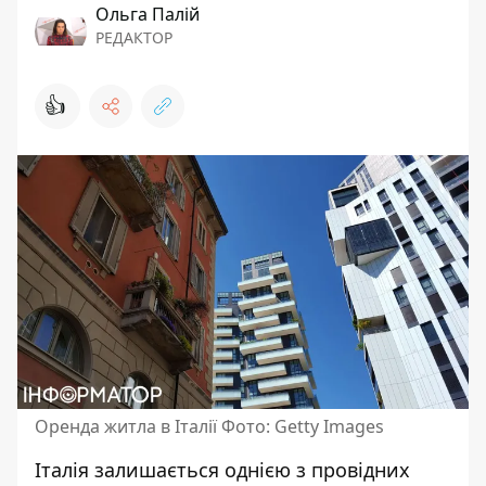
Ольга Палій
РЕДАКТОР
👍
Оренда житла в Італії Фото: Getty Images
Італія залишається однією з провідних