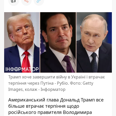
👍
Трамп хоче завершити війну в Україні і втрачає
терпіння через Путіна - Рубіо. Фото: Getty
Images, колаж - Інформатор
Американський глава Дональд Трамп все
більше втрачає терпіння щодо
російського правителя Володимира