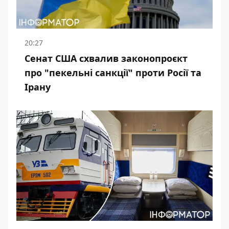
20:27
Сенат США схвалив законопроєкт
про "пекельні санкції" проти Росії та
Ірану