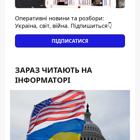
Оперативні новини та розбори:
Україна, світ, війна. Підпишиться👇
ПІДПИСАТИСЯ
ЗАРАЗ ЧИТАЮТЬ НА
ІНФОРМАТОРІ