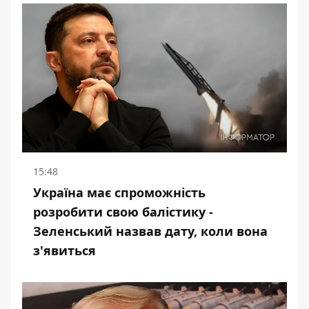
15:48
Україна має спроможність
розробити свою балістику -
Зеленський назвав дату, коли вона
з'явиться