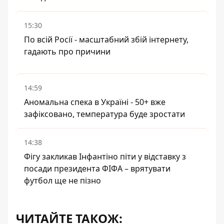
15:30
По всій Росії - масштабний збій інтернету,
гадають про причини
14:59
Аномальна спека в Україні - 50+ вже
зафіксовано, температура буде зростати
14:38
Фігу закликав Інфантіно піти у відставку з
посади президента ФІФА – врятувати
футбол ще не пізно
ЧИТАЙТЕ ТАКОЖ: