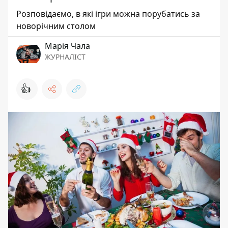
Розповідаємо, в які ігри можна порубатись за
новорічним столом
Марія Чала
ЖУРНАЛІСТ
👍