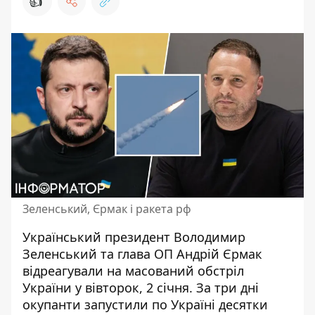
👍
Зеленський, Єрмак і ракета рф
Український президент Володимир
Зеленський та глава ОП Андрій Єрмак
відреагували на масований обстріл
України
у вівторок, 2 січня. За три дні
окупанти запустили по Україні десятки