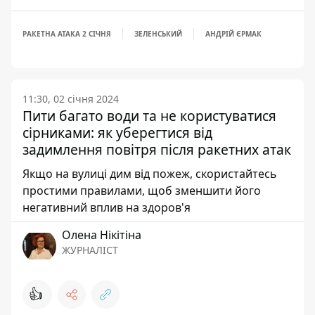
РАКЕТНА АТАКА 2 СІЧНЯ
ЗЕЛЕНСЬКИЙ
АНДРІЙ ЄРМАК
11:30, 02 січня 2024
Пити багато води та не користуватися
сірниками: як уберегтися від
задимлення повітря після ракетних атак
Якщо на вулиці дим від пожеж, скористайтесь
простими правилами, щоб зменшити його
негативний вплив на здоров'я
Олена Нікітіна
ЖУРНАЛІСТ
👍