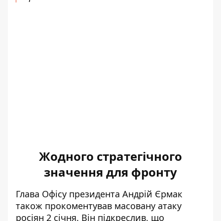
Жодного стратегічного
значення для фронту
Глава Офісу президента Андрій Єрмак
також прокоментував масовану атаку
росіян 2 січня. Він підкреслив, що