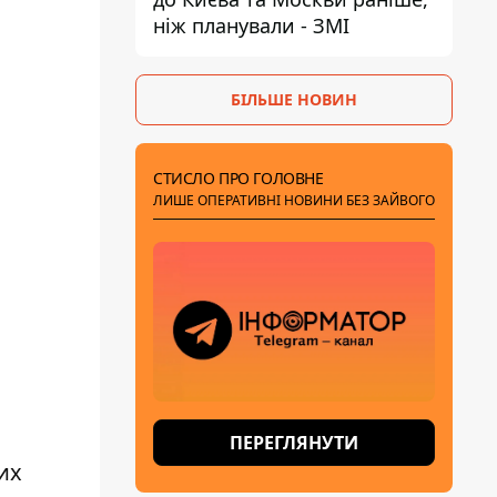
ніж планували - ЗМІ
БІЛЬШЕ НОВИН
СТИСЛО ПРО ГОЛОВНЕ
ЛИШЕ ОПЕРАТИВНІ НОВИНИ БЕЗ ЗАЙВОГО
ПЕРЕГЛЯНУТИ
их