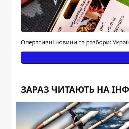
Оперативні новини та разбори: Україна
ЗАРАЗ ЧИТАЮТЬ НА ІН