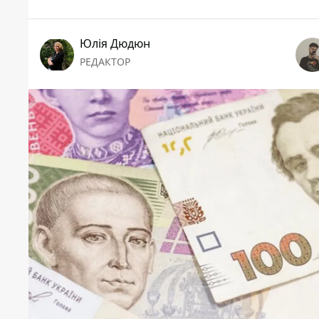
Юлія Дюдюн
РЕДАКТОР