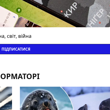
, світ, війна
ПІДПИСАТИСЯ
ФОРМАТОРІ