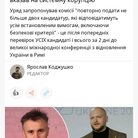
Уряд запропонував комісії "повторно подати не
більше двох кандидатур, які відповідатимуть
усім встановленим вимогам, включаючи
безпекові критерії" - це після попередніх
перевірок УСІХ кандидаті і всього за 2 дні до
великої міжнародної конференції з відновлення
України в Римі
Ярослав Коджушко
РЕДАКТОР
👍