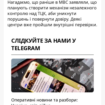
Нагадаємо, що раніше в МВС заявляли, що
планують створити механізм незалежного
контролю над ТЦК, аби
уникнути
порушень
і повернути довіру. Деякі
центри вже пройшли внутрішні перевірки.
СЛІДКУЙТЕ ЗА НАМИ У
TELEGRAM
Оперативні новини та разбори: