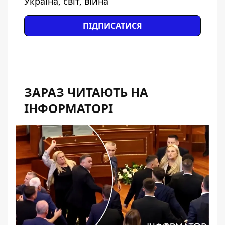
Україна, світ, війна
ПІДПИСАТИСЯ
ЗАРАЗ ЧИТАЮТЬ НА
ІНФОРМАТОРІ