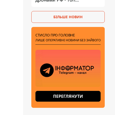
небезпечних районів
БІЛЬШЕ НОВИН
СТИСЛО ПРО ГОЛОВНЕ
ЛИШЕ ОПЕРАТИВНІ НОВИНИ БЕЗ ЗАЙВОГО
ПЕРЕГЛЯНУТИ