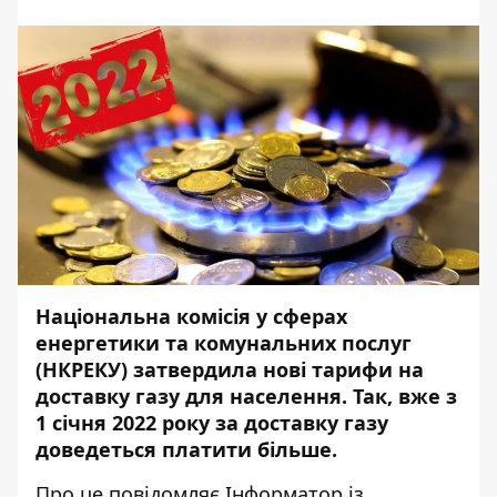
Національна комісія у сферах
енергетики та комунальних послуг
(НКРЕКУ) затвердила нові тарифи на
доставку газу для населення. Так, вже з
1 січня 2022 року за доставку газу
доведеться платити більше.
Про це повідомляє
Інформатор
із