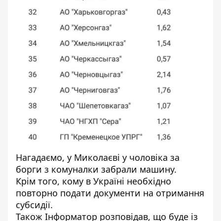
Нагадаємо, у Миколаєві
у чоловіка за
борги з комуналки забрали машину
.
Крім того, кому в Україні необхідно
повторно подати документи на отримання
субсидії.
Також
Інформатор
розповідав, що буде із