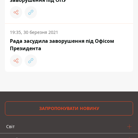
заворушення під ОПУ
19:35, 30 березня 2021
Рада засудила заворушення під Офісом
Президента
ЗАПРОПОНУВАТИ НОВИНУ
Світ