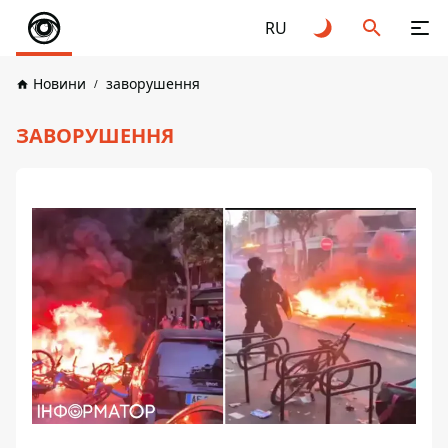
RU
Новини
заворушення
ЗАВОРУШЕННЯ