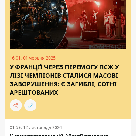
16:01, 01 червня 2025
У ФРАНЦІЇ ЧЕРЕЗ ПЕРЕМОГУ ПСЖ У
ЛІЗІ ЧЕМПІОНІВ СТАЛИСЯ МАСОВІ
ЗАВОРУШЕННЯ: Є ЗАГИБЛІ, СОТНІ
АРЕШТОВАНИХ
01:59, 12 листопада 2024