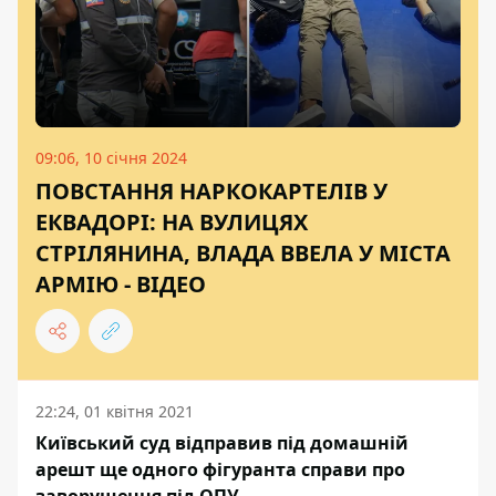
09:06, 10 січня 2024
ПОВСТАННЯ НАРКОКАРТЕЛІВ У
ЕКВАДОРІ: НА ВУЛИЦЯХ
СТРІЛЯНИНА, ВЛАДА ВВЕЛА У МІСТА
АРМІЮ - ВІДЕО
22:24, 01 квітня 2021
Київський суд відправив під домашній
арешт ще одного фігуранта справи про