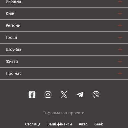
Україна
Київ
Регіони
Гроші
Шоу-біз
Життя
Про нас
Інформатор проекти
Столиця
Ваші фінанси
Авто
Geek