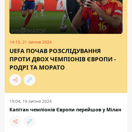
14:13, 21 липня 2024
UEFA ПОЧАВ РОЗСЛІДУВАННЯ
ПРОТИ ДВОХ ЧЕМПІОНІВ ЄВРОПИ -
РОДРІ ТА МОРАТО
19:04, 19 липня 2024
Капітан чемпіонів Європи перейшов у Мілан