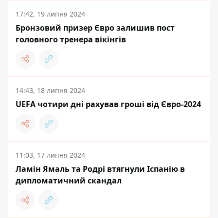
17:42, 19 липня 2024
Бронзовий призер Євро залишив пост
головного тренера вікінгів
14:43, 18 липня 2024
UEFA чотири дні рахував гроші від Євро-2024
11:03, 17 липня 2024
Ламін Ямаль та Родрі втягнули Іспанію в
дипломатичний скандал