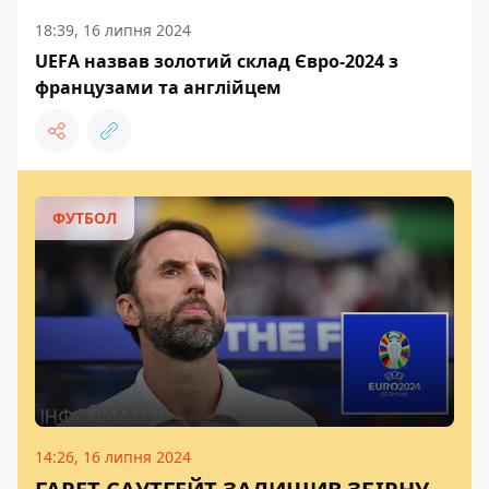
18:39, 16 липня 2024
UEFA назвав золотий склад Євро-2024 з
французами та англійцем
ФУТБОЛ
14:26, 16 липня 2024