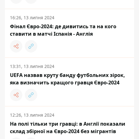
16:26, 13 липня 2024
Фінал Євро-2024: де дивитись та на кого
ставити в матчі Іспанія - Англія
13:31, 13 липня 2024
UEFA назвав круту банду футбольних зірок,
яка визначить кращого гравця Євро-2024
12:26, 13 липня 2024
На полі тільки три гравці: в Англії показали
склад збірної на Євро-2024 без мігрантів