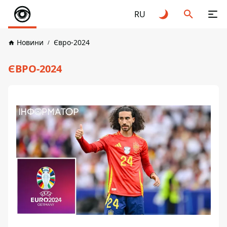
RU
Новини
Євро-2024
ЄВРО-2024