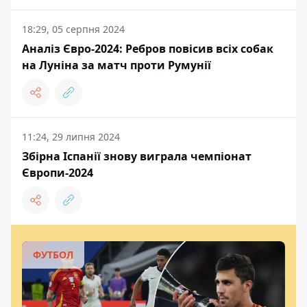
18:29, 05 серпня 2024
Аналіз Євро-2024: Ребров повісив всіх собак
на Луніна за матч проти Румунії
11:24, 29 липня 2024
Збірна Іспанії знову виграла чемпіонат
Європи-2024
ФУТБОЛ