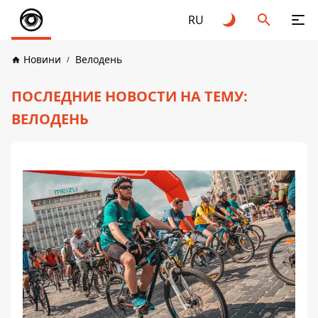
RU
Новини
Велодень
ПОСЛЕДНИЕ НОВОСТИ НА ТЕМУ:
ВЕЛОДЕНЬ