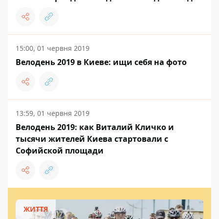
15:00, 01 червня 2019
Велодень 2019 в Киеве: ищи себя на фото
13:59, 01 червня 2019
Велодень 2019: как Виталий Кличко и
тысячи жителей Киева стартовали с
Софийской площади
ЖИТТЯ