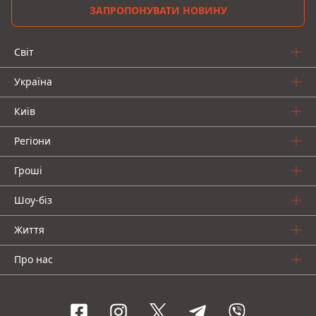
ЗАПРОПОНУВАТИ НОВИНУ
Світ
Україна
Київ
Регіони
Гроші
Шоу-біз
Життя
Про нас