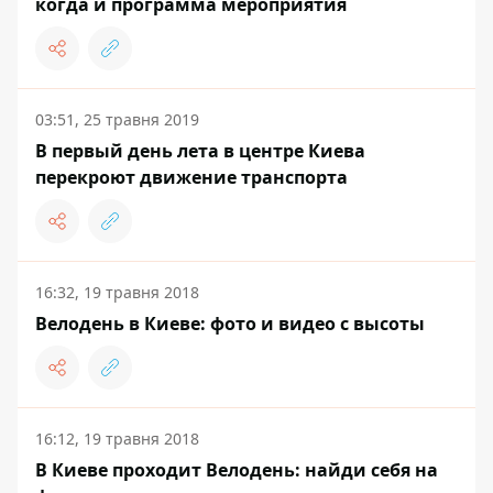
когда и программа мероприятия
03:51, 25 травня 2019
В первый день лета в центре Киева
перекроют движение транспорта
16:32, 19 травня 2018
Велодень в Киеве: фото и видео с высоты
16:12, 19 травня 2018
В Киеве проходит Велодень: найди себя на