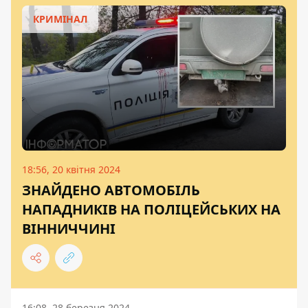
КРИМІНАЛ
18:56, 20 квітня 2024
ЗНАЙДЕНО АВТОМОБІЛЬ
НАПАДНИКІВ НА ПОЛІЦЕЙСЬКИХ НА
ВІННИЧЧИНІ
16:08, 28 березня 2024