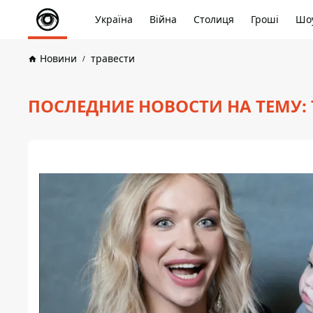
Україна
Війна
Столиця
Гроші
Шоу
Новини
травести
ПОСЛЕДНИЕ НОВОСТИ НА ТЕМУ: 