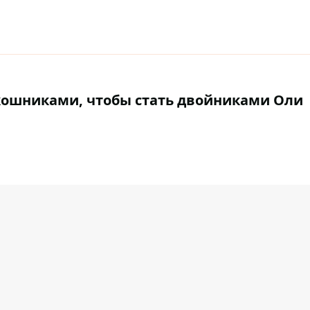
окошниками, чтобы стать двойниками Оли