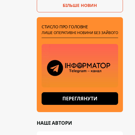
БІЛЬШЕ НОВИН
СТИСЛО ПРО ГОЛОВНЕ
ЛИШЕ ОПЕРАТИВНІ НОВИНИ БЕЗ ЗАЙВОГО
ПЕРЕГЛЯНУТИ
НАШІ АВТОРИ