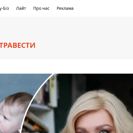
-Біз
Лайт
Про нас
Реклама
ТРАВЕСТИ