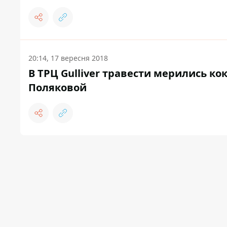
20:14, 17 вересня 2018
В ТРЦ Gulliver травести мерились к
Поляковой