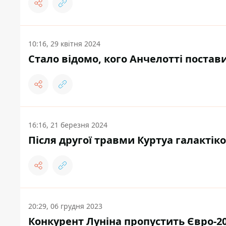
10:16, 29 квітня 2024
Стало відомо, кого Анчелотті постави
16:16, 21 березня 2024
Після другої травми Куртуа галактік
20:29, 06 грудня 2023
Конкурент Луніна пропустить Євро-20