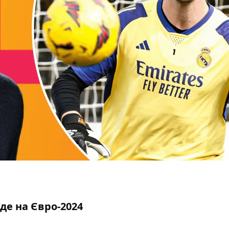
їде на Євро-2024