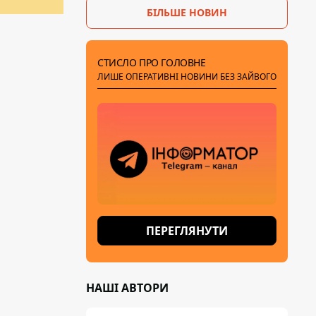
БІЛЬШЕ НОВИН
СТИСЛО ПРО ГОЛОВНЕ
ЛИШЕ ОПЕРАТИВНІ НОВИНИ БЕЗ ЗАЙВОГО
ПЕРЕГЛЯНУТИ
НАШІ АВТОРИ