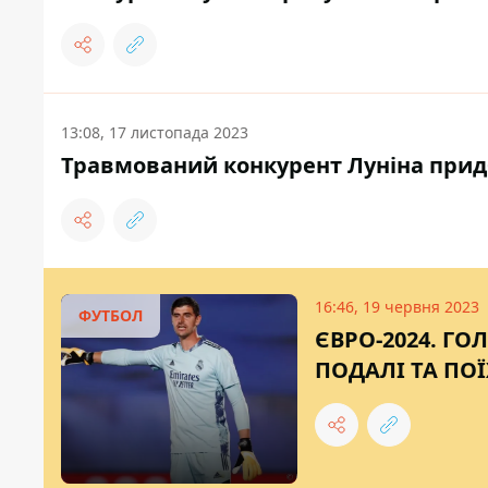
13:08, 17 листопада 2023
Травмований конкурент Луніна придб
16:46, 19 червня 2023
ФУТБОЛ
ЄВРО-2024. ГО
ПОДАЛІ ТА ПОЇ