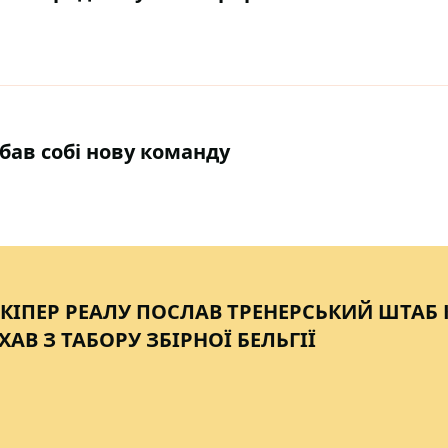
ав собі нову команду
ЛКІПЕР РЕАЛУ ПОСЛАВ ТРЕНЕРСЬКИЙ ШТАБ 
ХАВ З ТАБОРУ ЗБІРНОЇ БЕЛЬГІЇ