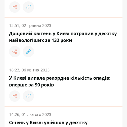
15:51, 02 травня 2023
Дощовий квітень у Києві потрапив у десятку
найвологіших за 132 роки
18:23, 06 квітня 2023
У Києві випала рекордна кількість опадів:
вперше за 90 років
14:26, 01 лютого 2023
Січень у Києві увійшов у десятку