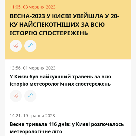
11:05, 03 червня 2023
ВЕСНА-2023 У КИЄВІ УВІЙШЛА У 20-
КУ НАЙСПЕКОТНІШИХ ЗА ВСЮ
ІСТОРІЮ СПОСТЕРЕЖЕНЬ
13:56, 01 червня 2023
У Києві був найсухіший травень за всю
історію метеорологічних спостережень
14:21, 19 травня 2023
Весна тривала 116 днів: у Києві розпочалось
метеорологічне літо