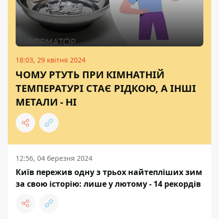
18:03, 29 квітня 2024
ЧОМУ РТУТЬ ПРИ КІМНАТНІЙ
ТЕМПЕРАТУРІ СТАЄ РІДКОЮ, А ІНШІ
МЕТАЛИ - НІ
12:56, 04 березня 2024
Київ пережив одну з трьох найтепліших зим
за свою історію: лише у лютому - 14 рекордів