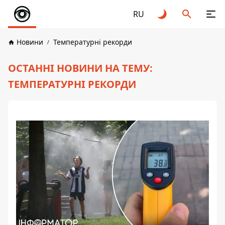
RU
Новини
Температурні рекорди
ОСТАННІ НОВИНИ НА ТЕМУ:
ТЕМПЕРАТУРНІ РЕКОРДИ