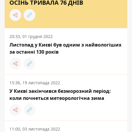
ОСІНЬ ТРИВАЛА 76 ДНІВ
20:33, 01 грудня 2022
Листопад у Києві був одним з найвологіших
за останні 130 років
15:36, 19 листопада 2022
У Києві закінчився безморозний період:
коли почнеться метеорологічна зима
11:00, 03 листопада 2022