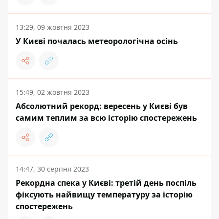
13:29, 09 жовтня 2023
У Києві почалась метеорологічна осінь
15:49, 02 жовтня 2023
Абсолютний рекорд: вересень у Києві був
самим теплим за всю історію спостережень
14:47, 30 серпня 2023
Рекордна спека у Києві: третій день поспіль
фіксують найвищу температуру за історію
спостережень