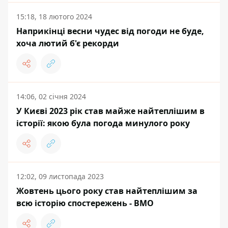
15:18, 18 лютого 2024
Наприкінці весни чудес від погоди не буде,
хоча лютий б'є рекорди
14:06, 02 січня 2024
У Києві 2023 рік став майже найтеплішим в
історії: якою була погода минулого року
12:02, 09 листопада 2023
Жовтень цього року став найтеплішим за
всю історію спостережень - ВМО