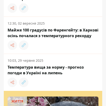
12:30, 02 вересня 2025
Майже 100 градусів по Фаренгейту: в Харкові
осінь почалася з температурного рекорду
10:03, 29 червня 2025
Температура вища за норму - прогноз
погоди в Україні на липень
ЖИТТЯ