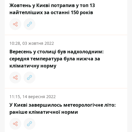
Жовтень у Києві потрапив у топ 13
найтепліших за останні 150 років
10:28, 03 жовтня 2022
Вересень у столиці був надхолодним:
середня температура була нижча за
кліматичну норму
11:15, 14 вересня 2022
У Києві завершилось метеорологічне літо:
раніше кліматичної норми