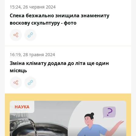
15:24, 26 червня 2024
Спека безжально знищила знамениту
воскову скульптуру - фото
16:19, 28 травня 2024
Зміна клімату додала до літа ще один
місяць
НАУКА