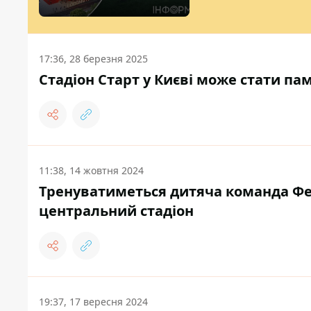
17:36, 28 березня 2025
Стадіон Старт у Києві може стати па
11:38, 14 жовтня 2024
Тренуватиметься дитяча команда Фен
центральний стадіон
19:37, 17 вересня 2024