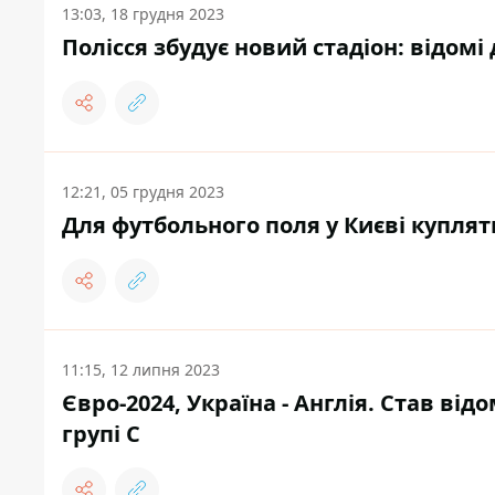
13:03, 18 грудня 2023
Полісся збудує новий стадіон: відомі 
12:21, 05 грудня 2023
Для футбольного поля у Києві куплять
11:15, 12 липня 2023
Євро-2024, Україна - Англія. Став від
групі С