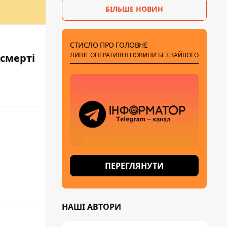
БІЛЬШЕ НОВИН
СТИСЛО ПРО ГОЛОВНЕ
ЛИШЕ ОПЕРАТИВНІ НОВИНИ БЕЗ ЗАЙВОГО
 смерті
ПЕРЕГЛЯНУТИ
НАШІ АВТОРИ