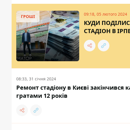
09:18, 05 лютого 2024
ГРОШІ
КУДИ ПОДІЛИСЯ
СТАДІОН В ІРП
08:33, 31 січня 2024
Ремонт стадіону в Києві закінчився 
гратами 12 років