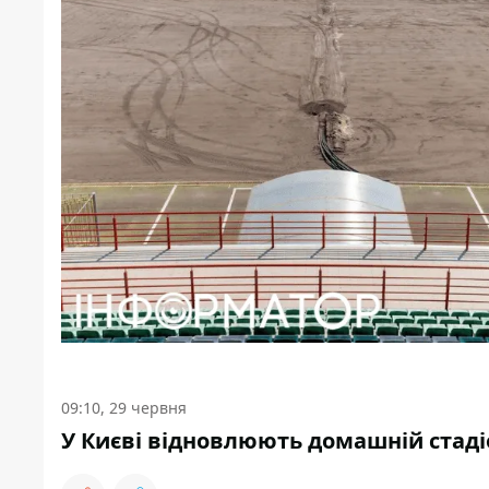
09:10, 29 червня
У Києві відновлюють домашній стаді