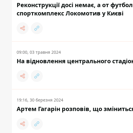
Реконструкції досі немає, а от футб
спорткомплекс Локомотив у Києві
09:00, 03 травня 2024
На відновлення центрального стадіон
19:16, 30 березня 2024
Артем Гагарін розповів, що зміниться