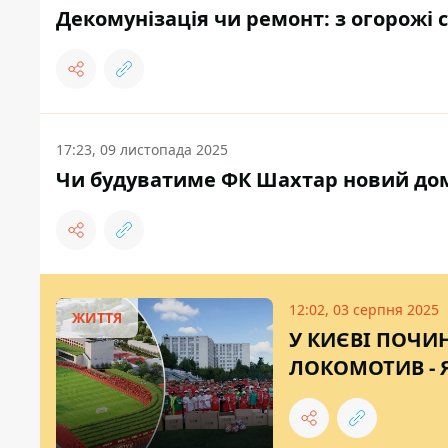
Декомунізація чи ремонт: з огорожі с
17:23, 09 листопада 2025
Чи будуватиме ФК Шахтар новий домаш
12:02, 03 серпня 2025
ЖИТТЯ
У КИЄВІ ПОЧИ
ЛОКОМОТИВ - 