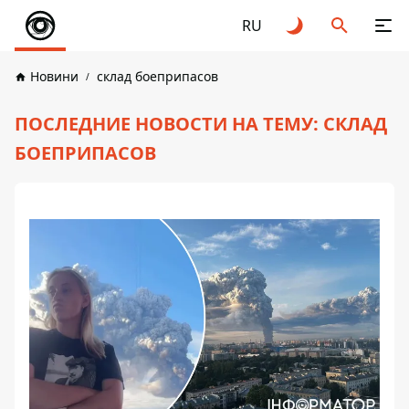
RU
Новини
склад боеприпасов
ПОСЛЕДНИЕ НОВОСТИ НА ТЕМУ: СКЛАД
БОЕПРИПАСОВ