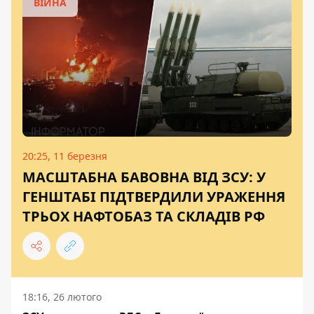
ВІЙНА
20:25, 11 березня
МАСШТАБНА БАВОВНА ВІД ЗСУ: У
ГЕНШТАБІ ПІДТВЕРДИЛИ УРАЖЕННЯ
ТРЬОХ НАФТОБАЗ ТА СКЛАДІВ РФ
18:16, 26 лютого