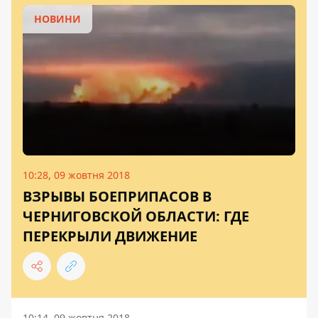
НОВИНИ
10:28, 09 жовтня 2018
ВЗРЫВЫ БОЕПРИПАСОВ В
ЧЕРНИГОВСКОЙ ОБЛАСТИ: ГДЕ
ПЕРЕКРЫЛИ ДВИЖЕНИЕ
10:14, 09 жовтня 2018