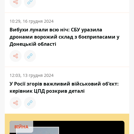
10:29, 16 грудня 2024
Вибухи лунали всю ніч: СБУ уразила
дронами ворожий склад з боєприпасами у
Донецькій області
12:03, 13 грудня 2024
У Росії згорів важливий військовий об'єкт:
керівник ЦПД розкрив деталі
ВІЙНА