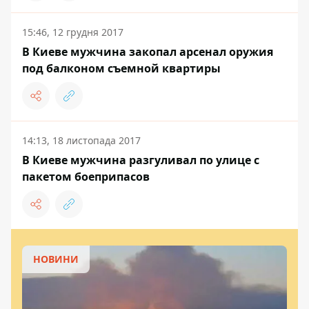
15:46, 12 грудня 2017
В Киеве мужчина закопал арсенал оружия
под балконом съемной квартиры
14:13, 18 листопада 2017
В Киеве мужчина разгуливал по улице с
пакетом боеприпасов
НОВИНИ