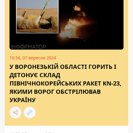
10:56, 07 вересня 2024
У ВОРОНЕЗЬКІЙ ОБЛАСТІ ГОРИТЬ І
ДЕТОНУЄ СКЛАД
ПІВНІЧНОКОРЕЙСЬКИХ РАКЕТ KN-23,
ЯКИМИ ВОРОГ ОБСТРІЛЮВАВ
УКРАЇНУ