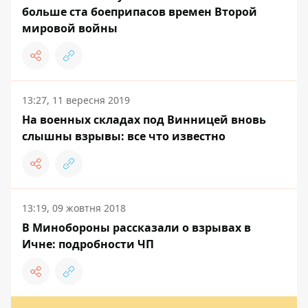
больше ста боеприпасов времен Второй
мировой войны
13:27, 11 вересня 2019
На военных складах под Винницей вновь
слышны взрывы: все что известно
13:19, 09 жовтня 2018
В Минобороны рассказали о взрывах в
Ичне: подробности ЧП