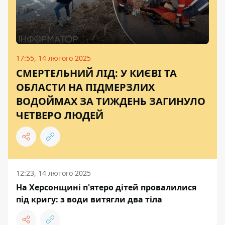
17:55, 14 лютого 2025
СМЕРТЕЛЬНИЙ ЛІД: У КИЄВІ ТА
ОБЛАСТИ НА ПІДМЕРЗЛИХ
ВОДОЙМАХ ЗА ТИЖДЕНЬ ЗАГИНУЛО
ЧЕТВЕРО ЛЮДЕЙ
12:23, 14 лютого 2025
На Херсонщині п'ятеро дітей провалилися
під кригу: з води витягли два тіла