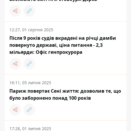
12:27, 01 серпня 2025
Після 9 років судів вкрадені на річці дамби
повернуто державі, ціна питання - 2,3
мільярди: Офіс генпрокурора
16:11, 05 липня 2025
Париж повертає Сені життя: дозволив те, що
було заборонено понад 100 років
17:28, 01 липня 2025