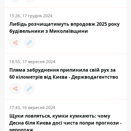
15:26, 17 грудня 2024
Либідь розчищатимуть впродовж 2025 року
будівельники з Миколаївщини
18:55, 17 вересня 2024
Пляма забруднення припинила свій рух за
60 кілометрів від Києва - Держводагентство
17:43, 16 вересня 2024
Щуки ловляться, кумки кумкають: чому
Десна біля Києва досі чиста попри прогнози -
репортаж