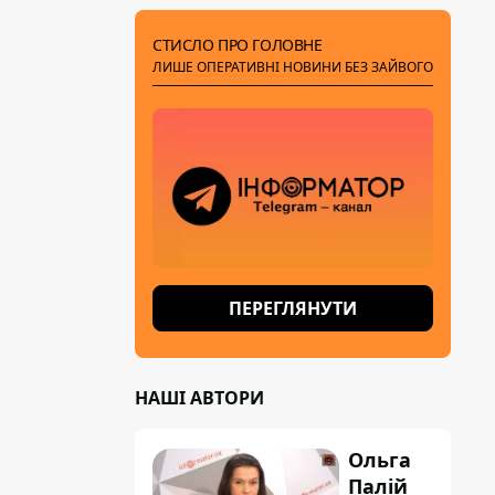
СТИСЛО ПРО ГОЛОВНЕ
ЛИШЕ ОПЕРАТИВНІ НОВИНИ БЕЗ ЗАЙВОГО
ПЕРЕГЛЯНУТИ
НАШІ АВТОРИ
Ольга
Палій