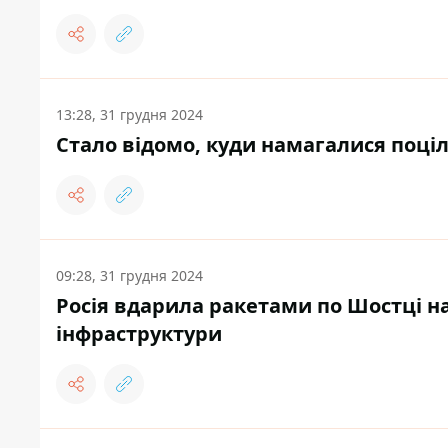
13:28, 31 грудня 2024
Стало відомо, куди намагалися поціли
09:28, 31 грудня 2024
Росія вдарила ракетами по Шостці н
інфраструктури