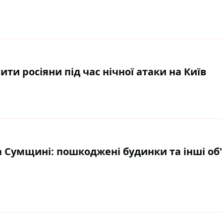
ти росіяни під час нічної атаки на Київ
а Сумщині: пошкоджені будинки та інші об