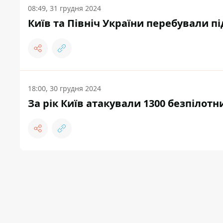
08:49, 31 грудня 2024
Київ та Північ України перебували п
18:00, 30 грудня 2024
За рік Київ атакували 1300 безпілот