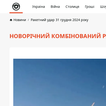
Україна
Війна
Столиця
Гроші
Шоу
Новини
Ракетний удар 31 грудня 2024 року
НОВОРІЧНИЙ КОМБІНОВАНИЙ РА