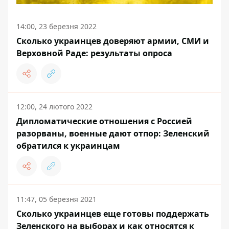
14:00, 23 березня 2022
Сколько украинцев доверяют армии, СМИ и
Верховной Раде: результаты опроса
12:00, 24 лютого 2022
Дипломатические отношения с Россией
разорваны, военные дают отпор: Зеленский
обратился к украинцам
11:47, 05 березня 2021
Сколько украинцев еще готовы поддержать
Зеленского на выборах и как относятся к