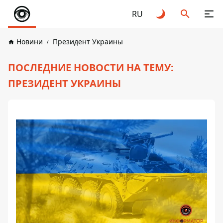
RU
Новини
Президент Украины
ПОСЛЕДНИЕ НОВОСТИ НА ТЕМУ:
ПРЕЗИДЕНТ УКРАИНЫ