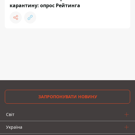
карантину: опрос Рейтинга
ЗАПРОПОНУВАТИ НОВИНУ
Світ
Україна