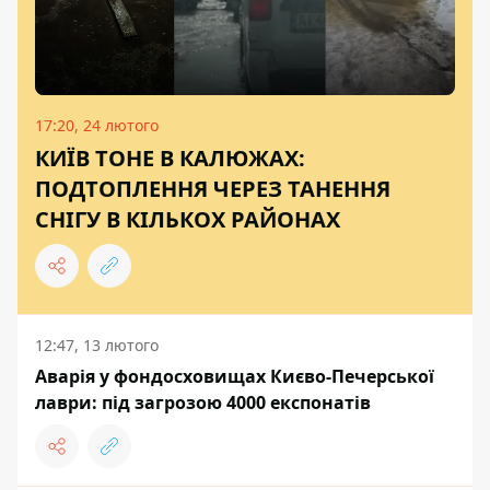
17:20, 24 лютого
КИЇВ ТОНЕ В КАЛЮЖАХ:
ПОДТОПЛЕННЯ ЧЕРЕЗ ТАНЕННЯ
СНІГУ В КІЛЬКОХ РАЙОНАХ
12:47, 13 лютого
Аварія у фондосховищах Києво-Печерської
лаври: під загрозою 4000 експонатів