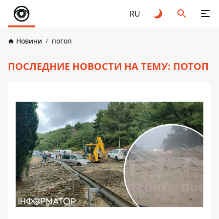
RU
Новини
потоп
ПОСЛЕДНИЕ НОВОСТИ НА ТЕМУ: ПОТОП