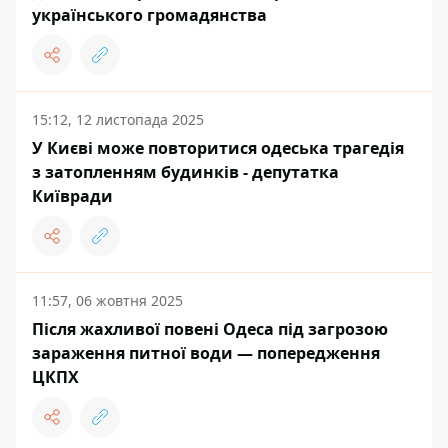
українського громадянства
15:12, 12 листопада 2025
У Києві може повторитися одеська трагедія
з затопленням будинків - депутатка
Київради
11:57, 06 жовтня 2025
Після жахливої повені Одеса під загрозою
зараження питної води — попередження
ЦКПХ