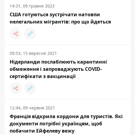
14:31, 09 травня 2023
США готуються зустрічати натовпи
нелегальних мігрантів: про що йдеться
09:53, 15 вересня 2021
Нідерланди послаблюють карантинні
обмеження і запроваджують COVID-
сертифікати з вакцинації
12:44, 09 червня 2021
Франція відкрила кордони для туристів. Які
документи потрібні українцям, щоб
побачити Ейфелеву вежу