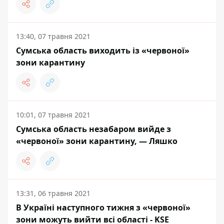
13:40, 07 травня 2021
Сумська область виходить із «червоної»
зони карантину
10:01, 07 травня 2021
Сумська область незабаром вийде з
«червоної» зони карантину, — Ляшко
13:31, 06 травня 2021
В Україні наступного тижня з «червоної»
зони можуть вийти всі області - KSE