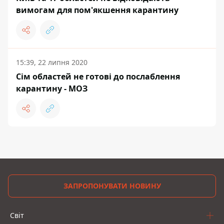
вимогам для пом'якшення карантину
15:39, 22 липня 2020
Сім областей не готові до послаблення
карантину - МОЗ
ЗАПРОПОНУВАТИ НОВИНУ
Світ