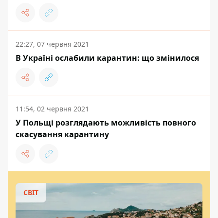
22:27, 07 червня 2021
В Україні ослабили карантин: що змінилося
11:54, 02 червня 2021
У Польщі розглядають можливість повного
скасування карантину
СВІТ