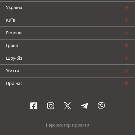
Україна
Київ
Регіони
Гроші
Шоу-біз
Життя
Про нас
Інформатор проекти