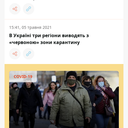
15:41, 05 травня 2021
В Україні три регіони виводять з
«червоною» зони карантину
COVID-19