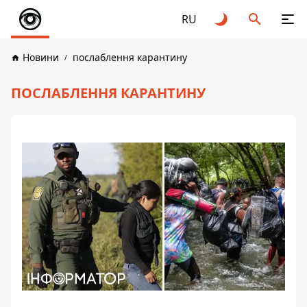
RU
Новини
послаблення карантину
ПОСЛАБЛЕННЯ КАРАНТИНУ