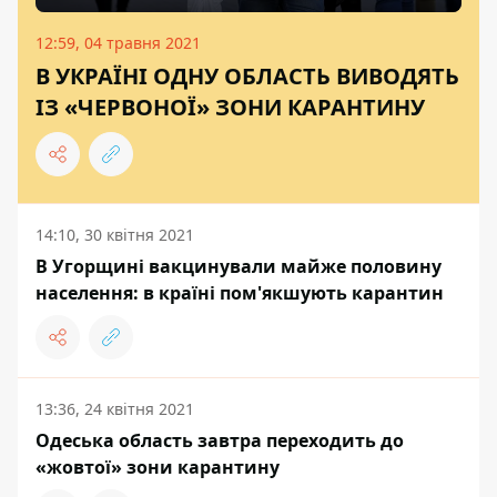
12:59, 04 травня 2021
В УКРАЇНІ ОДНУ ОБЛАСТЬ ВИВОДЯТЬ
ІЗ «ЧЕРВОНОЇ» ЗОНИ КАРАНТИНУ
14:10, 30 квітня 2021
В Угорщині вакцинували майже половину
населення: в країні пом'якшують карантин
13:36, 24 квітня 2021
Одеська область завтра переходить до
«жовтої» зони карантину