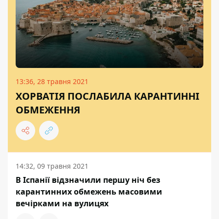
13:36, 28 травня 2021
ХОРВАТІЯ ПОСЛАБИЛА КАРАНТИННІ
ОБМЕЖЕННЯ
14:32, 09 травня 2021
В Іспанії відзначили першу ніч без
карантинних обмежень масовими
вечірками на вулицях