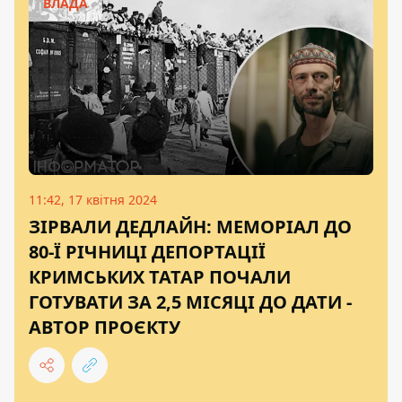
ВЛАДА
11:42, 17 квітня 2024
ЗІРВАЛИ ДЕДЛАЙН: МЕМОРІАЛ ДО
80-Ї РІЧНИЦІ ДЕПОРТАЦІЇ
КРИМСЬКИХ ТАТАР ПОЧАЛИ
ГОТУВАТИ ЗА 2,5 МІСЯЦІ ДО ДАТИ -
АВТОР ПРОЄКТУ