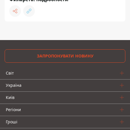
ЗАПРОПОНУВАТИ НОВИНУ
Світ
Україна
Київ
Регіони
Гроші