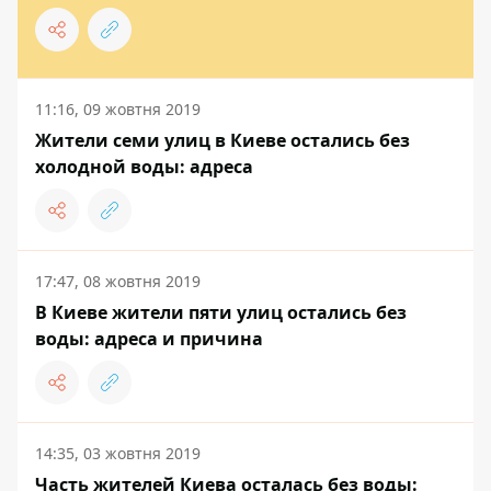
11:16, 09 жовтня 2019
Жители семи улиц в Киеве остались без
холодной воды: адреса
17:47, 08 жовтня 2019
В Киеве жители пяти улиц остались без
воды: адреса и причина
14:35, 03 жовтня 2019
Часть жителей Киева осталась без воды: