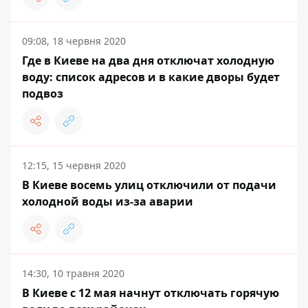
09:08, 18 червня 2020
Где в Киеве на два дня отключат холодную
воду: список адресов и в какие дворы будет
подвоз
12:15, 15 червня 2020
В Киеве восемь улиц отключили от подачи
холодной воды из-за аварии
14:30, 10 травня 2020
В Киеве с 12 мая начнут отключать горячую