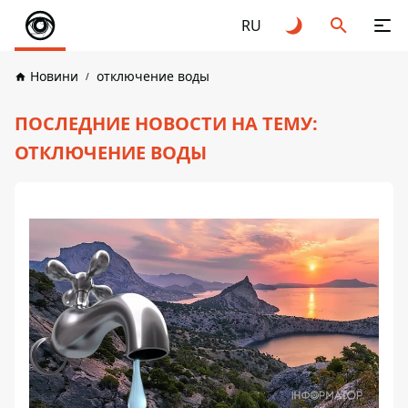
RU
Новини
отключение воды
ПОСЛЕДНИЕ НОВОСТИ НА ТЕМУ:
ОТКЛЮЧЕНИЕ ВОДЫ