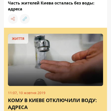
Часть жителей Киева осталась без воды:
адреса
ЖИТТЯ
11:07, 10 жовтня 2019
КОМУ В КИЕВЕ ОТКЛЮЧИЛИ ВОДУ:
АДРЕСА