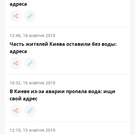
адреса
12:46, 18 жовтня 2019
Часть жителей Киева оставили без воды:
адреса
16:32, 16 жовтня 2019
В Киеве из-за аварии пропала вода: ищи
свой адрес
12:10, 15 жовтня 2019