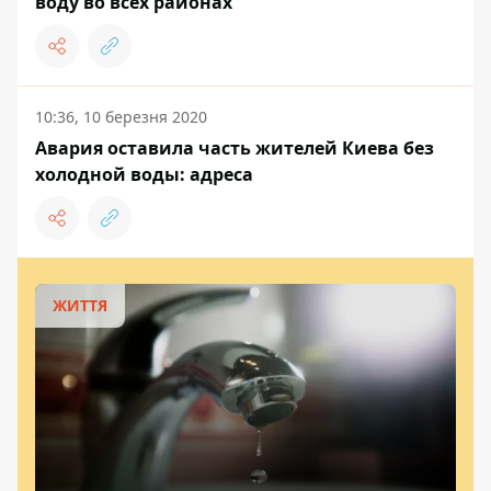
воду во всех районах
10:36, 10 березня 2020
Авария оставила часть жителей Киева без
холодной воды: адреса
ЖИТТЯ