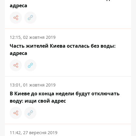
адреса
12:15, 02 жовтня 2019
Часть жителей Киева осталась без воды:
адреса
13:01, 01 жовтня 2019
В Киеве до конца недели будут отключать
воду: ищи свой адрес
11:42, 27 вересня 2019