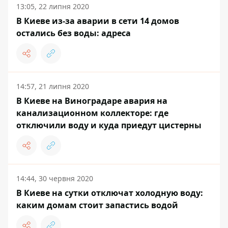
13:05, 22 липня 2020
В Киеве из-за аварии в сети 14 домов
остались без воды: адреса
14:57, 21 липня 2020
В Киеве на Виноградаре авария на
канализационном коллекторе: где
отключили воду и куда приедут цистерны
14:44, 30 червня 2020
В Киеве на сутки отключат холодную воду:
каким домам стоит запастись водой