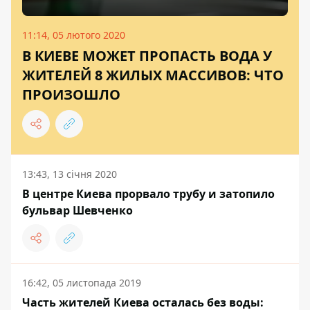
11:14, 05 лютого 2020
В КИЕВЕ МОЖЕТ ПРОПАСТЬ ВОДА У
ЖИТЕЛЕЙ 8 ЖИЛЫХ МАССИВОВ: ЧТО
ПРОИЗОШЛО
13:43, 13 січня 2020
В центре Киева прорвало трубу и затопило
бульвар Шевченко
16:42, 05 листопада 2019
Часть жителей Киева осталась без воды: