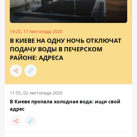
14:25, 17 листопада 2020
В КИЕВЕ НА ОДНУ НОЧЬ ОТКЛЮЧАТ
ПОДАЧУ ВОДЫ В ПЕЧЕРСКОМ
РАЙОНЕ: АДРЕСА
11:55, 02 листопада 2020
В Киеве пропала холодная вода: ищи свой
адрес