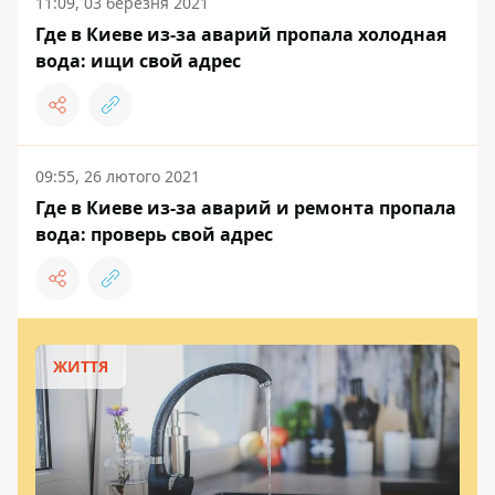
11:09, 03 березня 2021
Где в Киеве из-за аварий пропала холодная
вода: ищи свой адрес
09:55, 26 лютого 2021
Где в Киеве из-за аварий и ремонта пропала
вода: проверь свой адрес
ЖИТТЯ