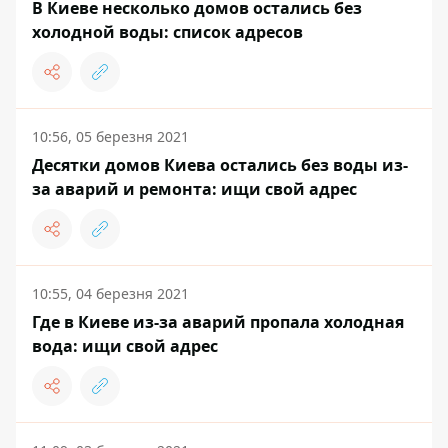
В Киеве несколько домов остались без
холодной воды: список адресов
10:56, 05 березня 2021
Десятки домов Киева остались без воды из-
за аварий и ремонта: ищи свой адрес
10:55, 04 березня 2021
Где в Киеве из-за аварий пропала холодная
вода: ищи свой адрес