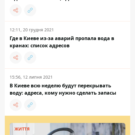
12:11, 20 грудня 2021
Где в Киеве из-за аварий пропала вода в
кранах: список адресов
15:56, 12 липня 2021
В Киеве всю неделю будут перекрывать
воду: адреса, кому нужно сделать запасы
ЖИТТЯ