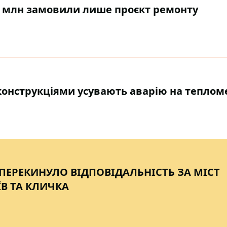
,2 млн замовили лише проєкт ремонту
о конструкціями усувають аварію на теплом
ПЕРЕКИНУЛО ВІДПОВІДАЛЬНІСТЬ ЗА МІСТ
ЇВ ТА КЛИЧКА