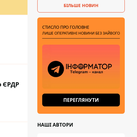
БІЛЬШЕ НОВИН
СТИСЛО ПРО ГОЛОВНЕ
ЛИШЕ ОПЕРАТИВНІ НОВИНИ БЕЗ ЗАЙВОГО
о ЄРДР
ПЕРЕГЛЯНУТИ
НАШІ АВТОРИ