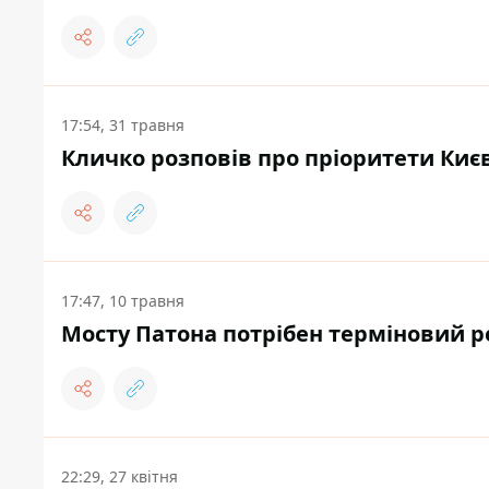
17:54, 31 травня
Кличко розповів про пріоритети Києв
17:47, 10 травня
Мосту Патона потрібен терміновий 
22:29, 27 квітня