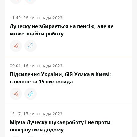
11:49, 26 листопада 2023
Луческу не збирається на пенсію, але не
може знайти роботу
00:01, 16 листопада 2023
Підсилення України, бій Усика в Києві:
головне за 15 листопада
15:17, 15 листопада 2023
Мірча Луческу шукає роботу і не проти
повернутися додому