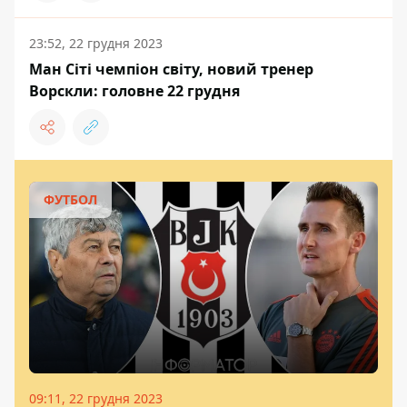
23:52, 22 грудня 2023
Ман Сіті чемпіон світу, новий тренер
Ворскли: головне 22 грудня
ФУТБОЛ
09:11, 22 грудня 2023