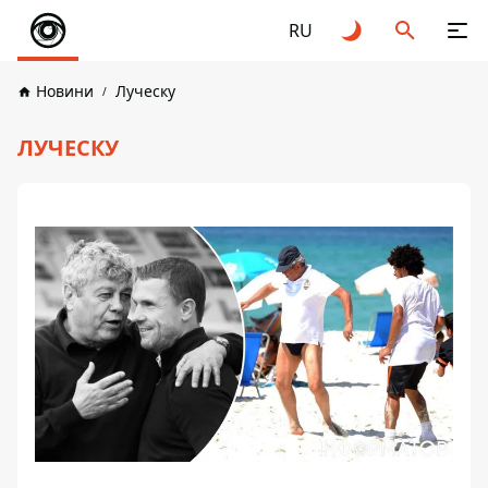
RU
Новини
Луческу
ЛУЧЕСКУ