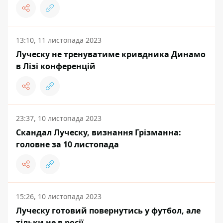
13:10, 11 листопада 2023
Луческу не тренуватиме кривдника Динамо
в Лізі конференцій
23:37, 10 листопада 2023
Скандал Луческу, визнання Грізманна:
головне за 10 листопада
15:26, 10 листопада 2023
Луческу готовий повернутись у футбол, але
тільки не в росії