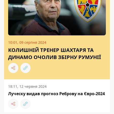
10:01, 09 серпня 2024
КОЛИШНІЙ ТРЕНЕР ШАХТАРЯ ТА
ДИНАМО ОЧОЛИВ ЗБІРНУ РУМУНІЇ
18:11, 12 червня 2024
Луческу видав прогноз Реброву на Євро-2024