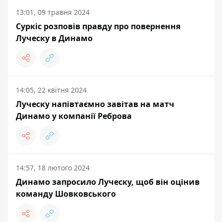
13:01, 09 травня 2024
Суркіс розповів правду про повернення
Луческу в Динамо
14:05, 22 квітня 2024
Луческу напівтаємно завітав на матч
Динамо у компанії Реброва
14:57, 18 лютого 2024
Динамо запросило Луческу, щоб він оцінив
команду Шовковського