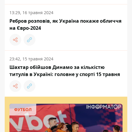
13:29, 16 травня 2024
Ребров розповів, як Україна покаже обличчя
на Євро-2024
23:42, 15 травня 2024
Шахтар обійшов Динамо за кількістю
титулів в Україні: головне у спорті 15 травня
ФУТБОЛ