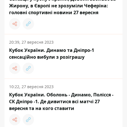
Жирону, в Європі не зрозуміли Чеферіна:
головні спортивні новини 27 вересня
20:39, 27 вересня 2023
Кубок України. Динамо та Дніпро-1
сенсаційно вибули з розіграшу
10:22, 27 вересня 2023
Кубок України. Оболонь - Динамо, Полісся -
СК Дніпро -1. Де дивитися всі матчі 27
вересня та на кого ставити