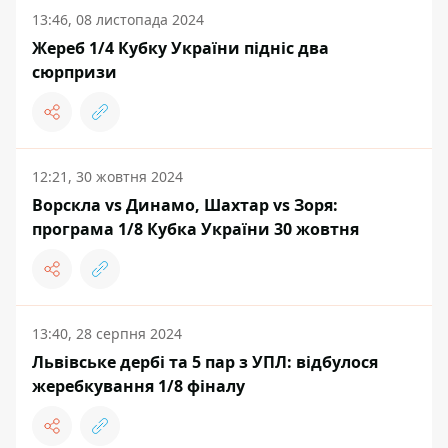
13:46, 08 листопада 2024
Жереб 1/4 Кубку України підніс два
сюрпризи
12:21, 30 жовтня 2024
Ворскла vs Динамо, Шахтар vs Зоря:
програма 1/8 Кубка України 30 жовтня
13:40, 28 серпня 2024
Львівське дербі та 5 пар з УПЛ: відбулося
жеребкування 1/8 фіналу