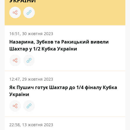
УКРАЇНИ
16:51, 30 жовтня 2023
Назарина, Зубков та Ракицький вивели
Шахтар у 1/2 Кубка України
12:47, 29 жовтня 2023
Як Пушич готує Шахтар до 1/4 фіналу Кубка
України
22:58, 13 жовтня 2023