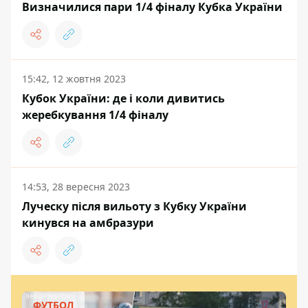
Визначилися пари 1/4 фіналу Кубка України
15:42, 12 жовтня 2023
Кубок України: де і коли дивитись
жеребкування 1/4 фіналу
14:53, 28 вересня 2023
Луческу після вильоту з Кубку України
кинувся на амбразури
ФУТБОЛ