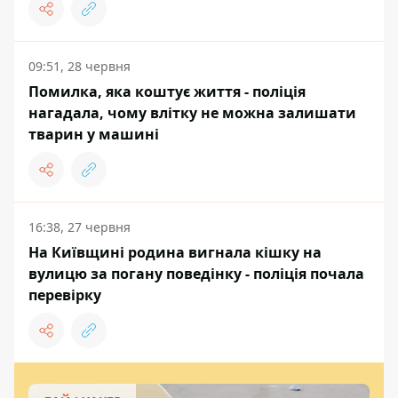
09:51, 28 червня
Помилка, яка коштує життя - поліція
нагадала, чому влітку не можна залишати
тварин у машині
16:38, 27 червня
На Київщині родина вигнала кішку на
вулицю за погану поведінку - поліція почала
перевірку