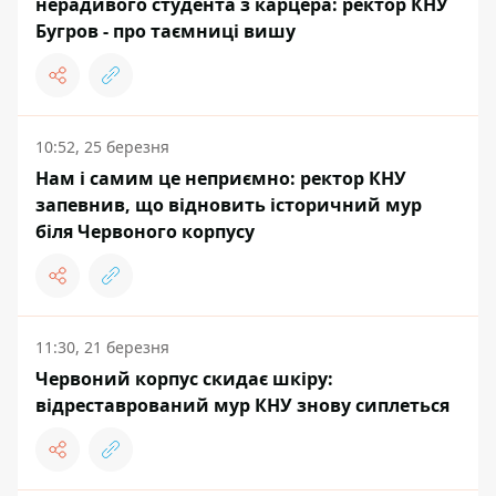
нерадивого студента з карцера: ректор КНУ
Бугров - про таємниці вишу
10:52, 25 березня
Нам і самим це неприємно: ректор КНУ
запевнив, що відновить історичний мур
біля Червоного корпусу
11:30, 21 березня
Червоний корпус скидає шкіру:
відреставрований мур КНУ знову сиплеться