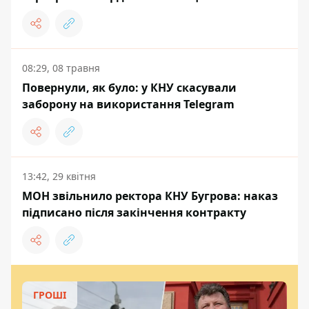
08:29, 08 травня
Повернули, як було: у КНУ скасували
заборону на використання Telegram
13:42, 29 квітня
МОН звільнило ректора КНУ Бугрова: наказ
підписано після закінчення контракту
ГРОШІ