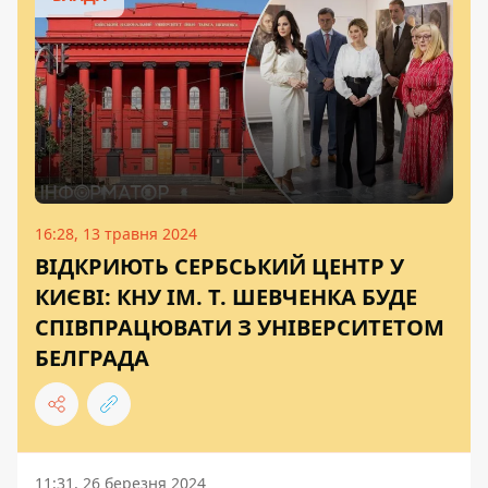
16:28, 13 травня 2024
ВІДКРИЮТЬ СЕРБСЬКИЙ ЦЕНТР У
КИЄВІ: КНУ ІМ. Т. ШЕВЧЕНКА БУДЕ
СПІВПРАЦЮВАТИ З УНІВЕРСИТЕТОМ
БЕЛГРАДА
11:31, 26 березня 2024