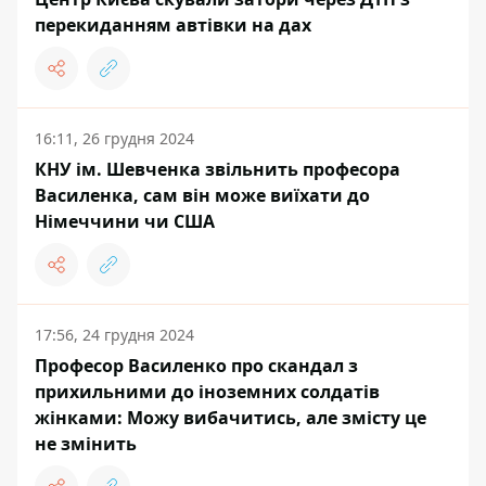
перекиданням автівки на дах
16:11, 26 грудня 2024
КНУ ім. Шевченка звільнить професора
Василенка, сам він може виїхати до
Німеччини чи США
17:56, 24 грудня 2024
Професор Василенко про скандал з
прихильними до іноземних солдатів
жінками: Можу вибачитись, але змісту це
не змінить