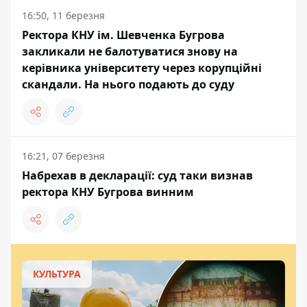
16:50, 11 березня
Ректора КНУ ім. Шевченка Бугрова
закликали не балотуватися знову на
керівника університету через корупційні
скандали. На нього подають до суду
16:21, 07 березня
Набрехав в декларації: суд таки визнав
ректора КНУ Бугрова винним
КУЛЬТУРА