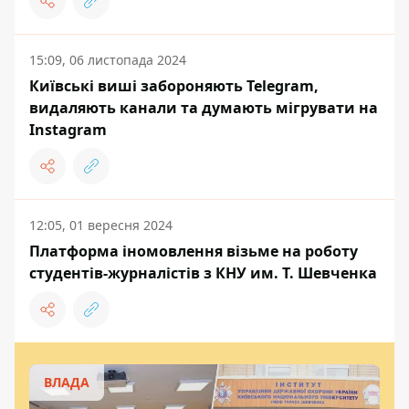
15:09, 06 листопада 2024
Київські виші забороняють Telegram,
видаляють канали та думають мігрувати на
Instagram
12:05, 01 вересня 2024
Платформа іномовлення візьме на роботу
студентів-журналістів з КНУ им. Т. Шевченка
ВЛАДА