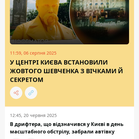
11:59, 06 серпня 2025
У ЦЕНТРІ КИЄВА ВСТАНОВИЛИ
ЖОВТОГО ШЕВЧЕНКА З ВІЧКАМИ Й
СЕКРЕТОМ
12:45, 20 червня 2025
В дрифтера, що відзначився у Києві в день
масштабного обстрілу, забрали автівку