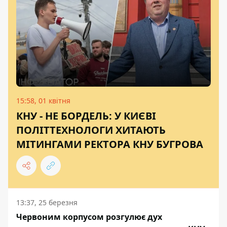
15:58, 01 квітня
КНУ - НЕ БОРДЕЛЬ: У КИЄВІ
ПОЛІТТЕХНОЛОГИ ХИТАЮТЬ
МІТИНГАМИ РЕКТОРА КНУ БУГРОВА
13:37, 25 березня
Червоним корпусом розгулює дух