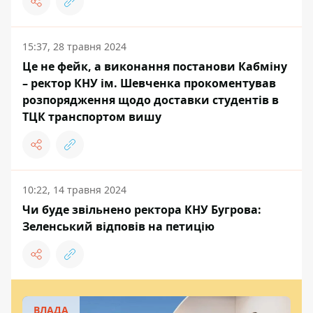
15:37, 28 травня 2024
Це не фейк, а виконання постанови Кабміну
– ректор КНУ ім. Шевченка прокоментував
розпорядження щодо доставки студентів в
ТЦК транспортом вишу
10:22, 14 травня 2024
Чи буде звільнено ректора КНУ Бугрова:
Зеленський відповів на петицію
ВЛАДА