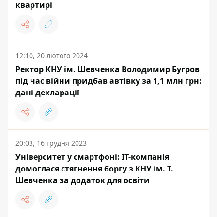
квартирі
12:10, 20 лютого 2024
Ректор КНУ ім. Шевченка Володимир Бугров
під час війни придбав автівку за 1,1 млн грн:
дані декларації
20:03, 16 грудня 2023
Університет у смартфоні: IT-компанія
домоглася стягнення боргу з КНУ ім. Т.
Шевченка за додаток для освіти