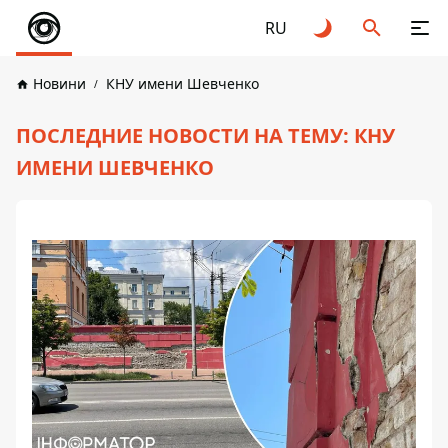
RU
Новини
КНУ имени Шевченко
ПОСЛЕДНИЕ НОВОСТИ НА ТЕМУ: КНУ
ИМЕНИ ШЕВЧЕНКО