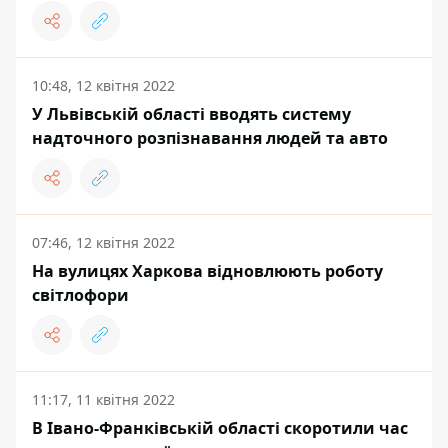
10:48, 12 квітня 2022
У Львівській області вводять систему
надточного розпізнавання людей та авто
07:46, 12 квітня 2022
На вулицях Харкова відновлюють роботу
світлофори
11:17, 11 квітня 2022
В Івано-Франківській області скоротили час