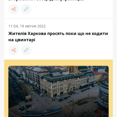
11:54, 19 квітня 2022
Жителів Харкова просять поки що не ходити
на цвинтарі