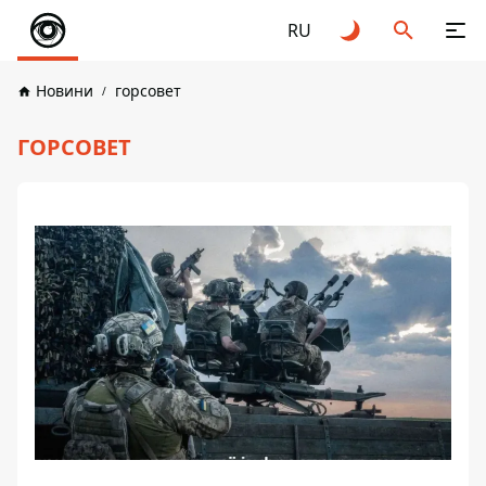
RU
Новини
горсовет
ГОРСОВЕТ