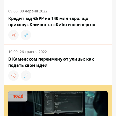
09:00, 08 червня 2022
Кредит від ЄБРР на 140 млн євро: що
приховує Кличко та «Київтеплоенерго»
10:00, 26 травня 2022
В Каменском переименуют улицы: как
подать свои идеи
ПОДІЇ