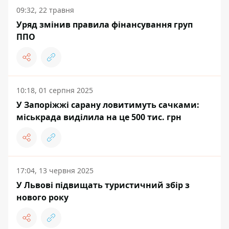
09:32, 22 травня
Уряд змінив правила фінансування груп
ППО
10:18, 01 серпня 2025
У Запоріжжі сарану ловитимуть сачками:
міськрада виділила на це 500 тис. грн
17:04, 13 червня 2025
У Львові підвищать туристичний збір з
нового року