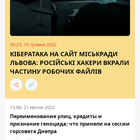
09:23, 16 травня 2022
КІБЕРАТАКА НА САЙТ МІСЬКРАДИ
ЛЬВОВА: РОСІЙСЬКІ ХАКЕРИ ВКРАЛИ
ЧАСТИНУ РОБОЧИХ ФАЙЛІВ
13:00, 21 квітня 2022
Переименование улиц, кредиты и
признание геноцида: что приняли на сессии
горсовета Днепра