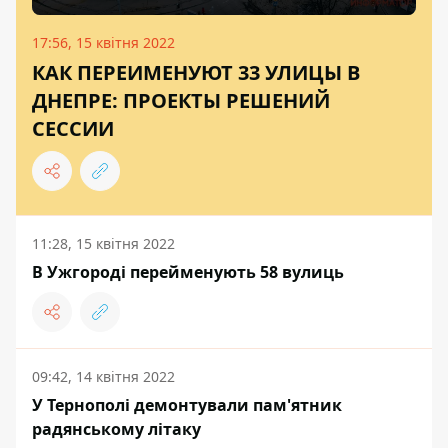
17:56, 15 квітня 2022
КАК ПЕРЕИМЕНУЮТ 33 УЛИЦЫ В
ДНЕПРЕ: ПРОЕКТЫ РЕШЕНИЙ
СЕССИИ
11:28, 15 квітня 2022
В Ужгороді перейменують 58 вулиць
09:42, 14 квітня 2022
У Тернополі демонтували пам'ятник
радянському літаку