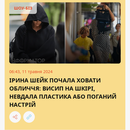
ШОУ-БІЗ
06:43, 11 травня 2024
ІРИНА ШЕЙК ПОЧАЛА ХОВАТИ
ОБЛИЧЧЯ: ВИСИП НА ШКІРІ,
НЕВДАЛА ПЛАСТИКА АБО ПОГАНИЙ
НАСТРІЙ