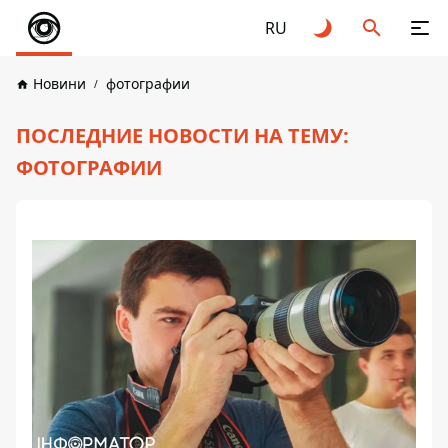
RU
Новини
фотографии
ПОСЛЕДНИЕ НОВОСТИ НА ТЕМУ:
ФОТОГРАФИИ