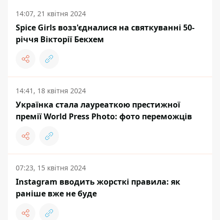
14:07, 21 квітня 2024
Spice Girls возз'єдналися на святкуванні 50-
річчя Вікторії Бекхем
14:41, 18 квітня 2024
Українка стала лауреаткою престижної
премії World Press Photo: фото переможців
07:23, 15 квітня 2024
Instagram вводить жорсткі правила: як
раніше вже не буде