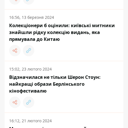
16:56, 13 березня 2024
Колекціонери б оцінили: київські митники
знайшли рідку колекцію видань, яка
прямувала до Китаю
15:02, 23 лютого 2024
Відзначилася не тільки Шерон Стоун:
найкращі образи Берлінського
кінофестивалю
16:12, 21 лютого 2024