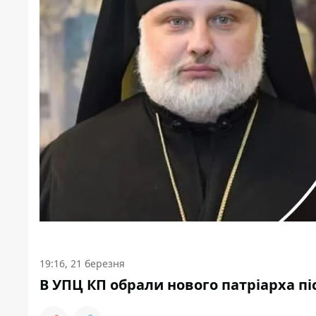
19:16, 21 березня
В УПЦ КП обрали нового патріарха пі