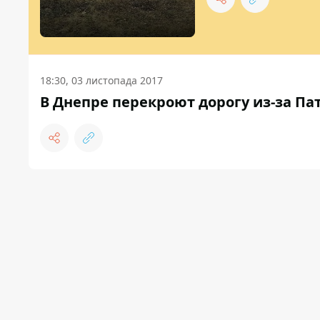
18:30, 03 листопада 2017
В Днепре перекроют дорогу из-за П