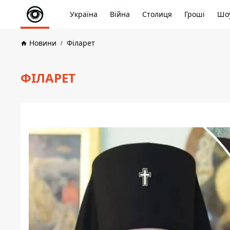
Україна
Війна
Столиця
Гроші
Шоу
Новини
Філарет
ФІЛАРЕТ