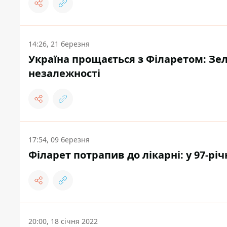
14:26, 21 березня
Україна прощається з Філаретом: Зе
незалежності
17:54, 09 березня
Філарет потрапив до лікарні: у 97-рі
20:00, 18 січня 2022