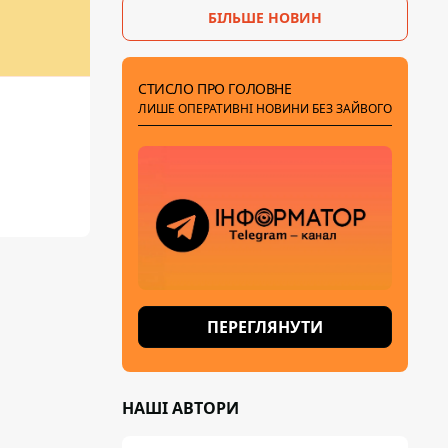
БІЛЬШЕ НОВИН
СТИСЛО ПРО ГОЛОВНЕ
ЛИШЕ ОПЕРАТИВНІ НОВИНИ БЕЗ ЗАЙВОГО
ПЕРЕГЛЯНУТИ
НАШІ АВТОРИ