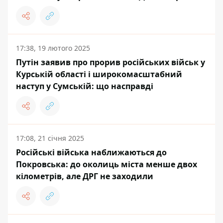
17:38, 19 лютого 2025
Путін заявив про прорив російських військ у
Курській області і широкомасштабний
наступ у Сумській: що насправді
17:08, 21 січня 2025
Російські війська наближаються до
Покровська: до околиць міста менше двох
кілометрів, але ДРГ не заходили