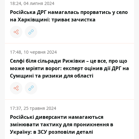
18:24, 04 липня 2024
Російська ДРГ намагалась прорватись у село
на Харківщині: триває зачистка
17:48, 10 червня 2024
Селфі біля сільради Рижівки – це все, про що
може мріяти ворог: експерт оцінив дії ДРГ на
Сумщині та ризики для області
17:37, 25 травня 2024
Російські диверсанти намагаються
змінювати тактику для проникнення в
Україну: в ЗСУ розповіли деталі