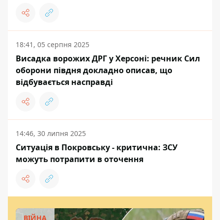
18:41, 05 серпня 2025
Висадка ворожих ДРГ у Херсоні: речник Сил
оборони півдня докладно описав, що
відбувається насправді
14:46, 30 липня 2025
Ситуація в Покровську - критична: ЗСУ
можуть потрапити в оточення
ВІЙНА