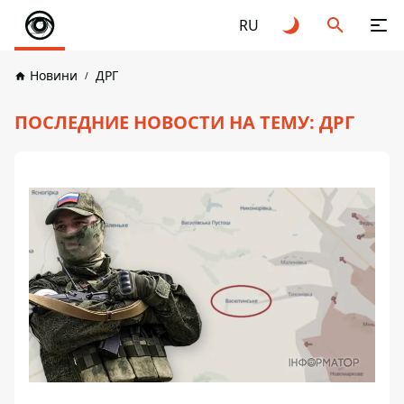
RU
Новини
ДРГ
ПОСЛЕДНИЕ НОВОСТИ НА ТЕМУ: ДРГ