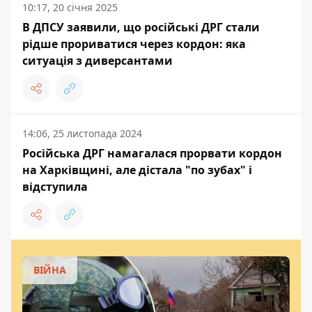
10:17, 20 січня 2025
В ДПСУ заявили, що російські ДРГ стали
рідше прориватися через кордон: яка
ситуація з диверсантами
14:06, 25 листопада 2024
Російська ДРГ намагалася прорвати кордон
на Харківщині, але дістала "по зубах" і
відступила
ВІЙНА