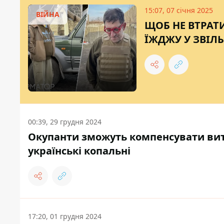
15:07, 07 січня 2025
ВІЙНА
ЩОБ НЕ ВТРАТ
ЇЖДЖУ У ЗВІЛЬ
00:39, 29 грудня 2024
Окупанти зможуть компенсувати вит
українські копальні
17:20, 01 грудня 2024