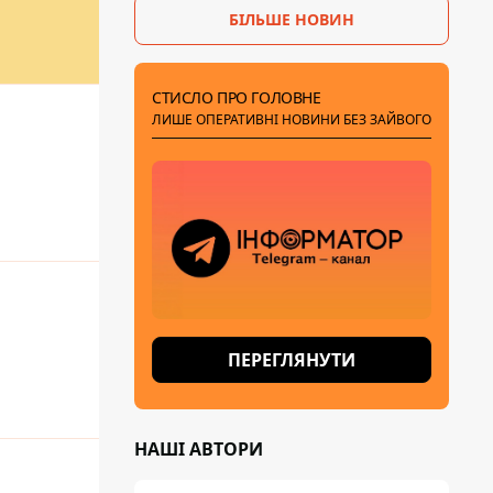
БІЛЬШЕ НОВИН
СТИСЛО ПРО ГОЛОВНЕ
ЛИШЕ ОПЕРАТИВНІ НОВИНИ БЕЗ ЗАЙВОГО
ПЕРЕГЛЯНУТИ
НАШІ АВТОРИ