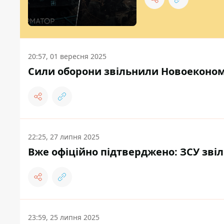
20:57, 01 вересня 2025
Сили оборони звільнили Новоекономі
22:25, 27 липня 2025
Вже офіційно підтверджено: ЗСУ зві
23:59, 25 липня 2025