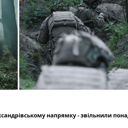
сандрівському напрямку - звільнили пона