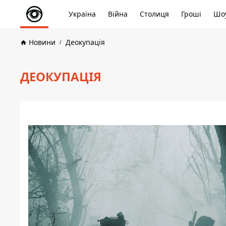
Україна
Війна
Столиця
Гроші
Шоу
Новини
Деокупація
ДЕОКУПАЦІЯ