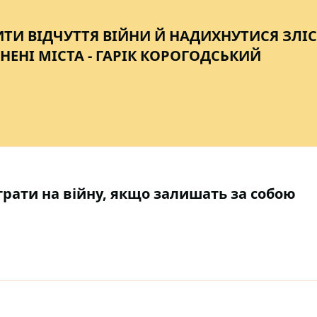
ИТИ ВІДЧУТТЯ ВІЙНИ Й НАДИХНУТИСЯ ЗЛІС
НЕНІ МІСТА - ГАРІК КОРОГОДСЬКИЙ
рати на війну, якщо залишать за собою