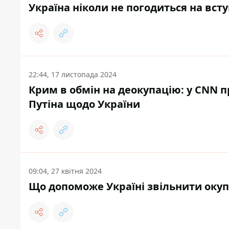
Україна ніколи не погодиться на вст
22:44, 17 листопада 2024
Крим в обмін на деокупацію: у CNN 
Путіна щодо України
09:04, 27 квітня 2024
Що допоможе Україні звільнити окуп