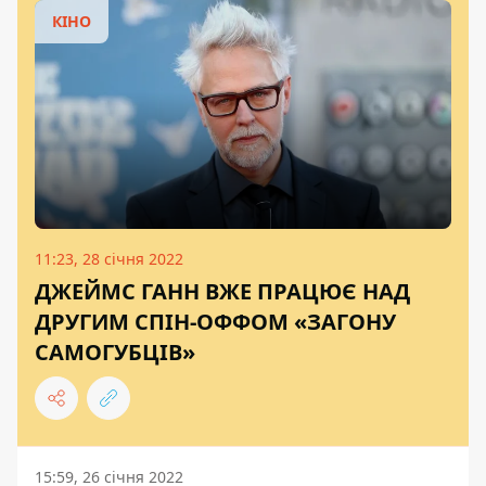
КІНО
11:23, 28 січня 2022
ДЖЕЙМС ГАНН ВЖЕ ПРАЦЮЄ НАД
ДРУГИМ СПІН-ОФФОМ «ЗАГОНУ
САМОГУБЦІВ»
15:59, 26 січня 2022