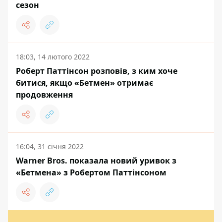
сезон
18:03, 14 лютого 2022
Роберт Паттінсон розповів, з ким хоче
битися, якщо «Бетмен» отримає
продовження
16:04, 31 січня 2022
Warner Bros. показала новий уривок з
«Бетмена» з Робертом Паттінсоном