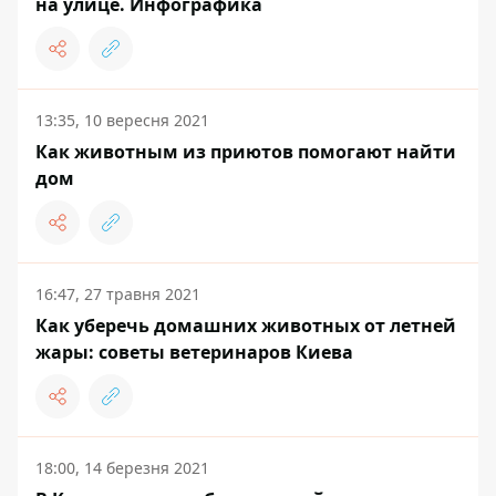
на улице. Инфографика
13:35, 10 вересня 2021
Как животным из приютов помогают найти
дом
16:47, 27 травня 2021
Как уберечь домашних животных от летней
жары: советы ветеринаров Киева
18:00, 14 березня 2021