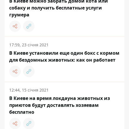
В Киеве можно забрать домой кота или
собаку и получить бесплатные услуги
грумера
17:59, 23 січня 2021
В Киеве установили еще один бокс с кормом
для бездомных животных: как он работает
12:44, 15 січня 2021
В Киеве на время локдауна животных из
приютов будут доставлять хозяевам
бесплатно