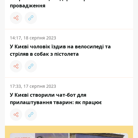
провадження
14:17, 18 серпня 2023
У Києві чоловік їздив на велосипеді та
стріляв в собак з пістолета
17:33, 17 серпня 2023
У Києві створили чат-бот для
прилаштування тварин: як працює