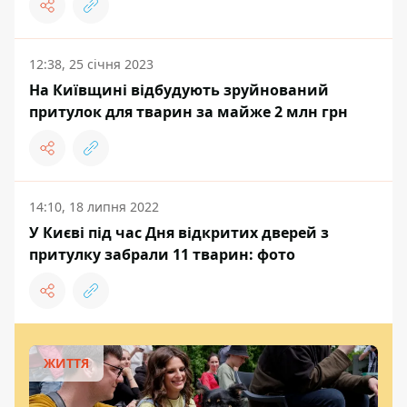
12:38, 25 січня 2023
На Київщині відбудують зруйнований
притулок для тварин за майже 2 млн грн
14:10, 18 липня 2022
У Києві під час Дня відкритих дверей з
притулку забрали 11 тварин: фото
ЖИТТЯ